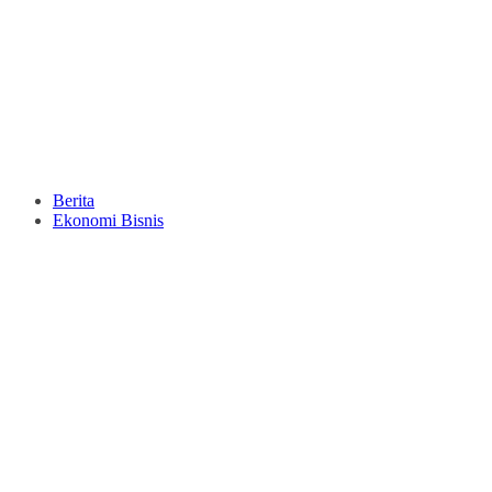
Berita
Ekonomi Bisnis