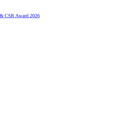
L & CSR Award 2026