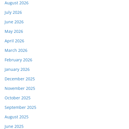
August 2026
July 2026
June 2026
May 2026
April 2026
March 2026
February 2026
January 2026
December 2025
November 2025
October 2025
September 2025
August 2025
June 2025