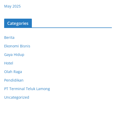
May 2025
Categories
Berita
Ekonomi Bisnis
Gaya Hidup
Hotel
Olah Raga
Pendidikan
PT Terminal Teluk Lamong
Uncategorized