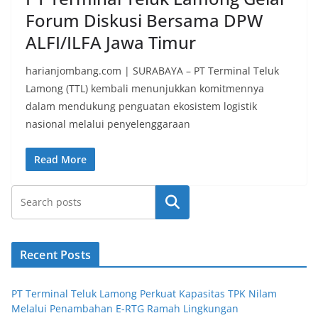
Forum Diskusi Bersama DPW
ALFI/ILFA Jawa Timur
harianjombang.com | SURABAYA – PT Terminal Teluk
Lamong (TTL) kembali menunjukkan komitmennya
dalam mendukung penguatan ekosistem logistik
nasional melalui penyelenggaraan
Read More
Search
Recent Posts
PT Terminal Teluk Lamong Perkuat Kapasitas TPK Nilam
Melalui Penambahan E-RTG Ramah Lingkungan