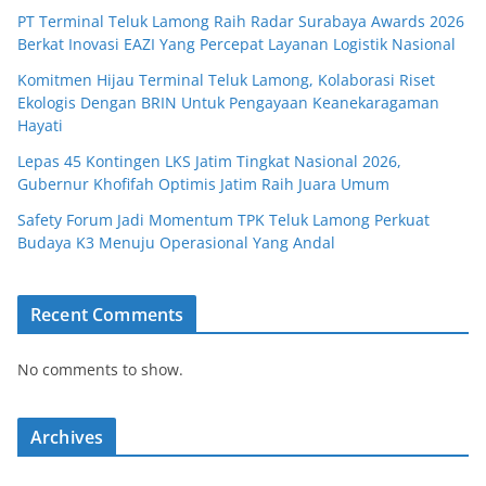
PT Terminal Teluk Lamong Raih Radar Surabaya Awards 2026
Berkat Inovasi EAZI Yang Percepat Layanan Logistik Nasional
Komitmen Hijau Terminal Teluk Lamong, Kolaborasi Riset
Ekologis Dengan BRIN Untuk Pengayaan Keanekaragaman
Hayati
Lepas 45 Kontingen LKS Jatim Tingkat Nasional 2026,
Gubernur Khofifah Optimis Jatim Raih Juara Umum
Safety Forum Jadi Momentum TPK Teluk Lamong Perkuat
Budaya K3 Menuju Operasional Yang Andal
Recent Comments
No comments to show.
Archives