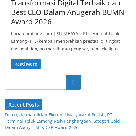
Transformasi Digital Terbaik dan
Best CEO Dalam Anugerah BUMN
Award 2026
harianjombang.com | SURABAYA – PT Terminal Teluk
Lamong (TTL) kembali menorehkan prestasi di tingkat
nasional dengan meraih dua penghargaan sekaligus
Read More
Search
Recent Posts
Dorong Kemandirian Ekonomi Masyarakat Pesisir, PT
Terminal Teluk Lamong Raih Penghargaan Kategori Gold
Dalam Ajang TJSL & CSR Award 2026