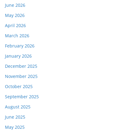
June 2026
May 2026
April 2026
March 2026
February 2026
January 2026
December 2025
November 2025
October 2025
September 2025
August 2025
June 2025
May 2025