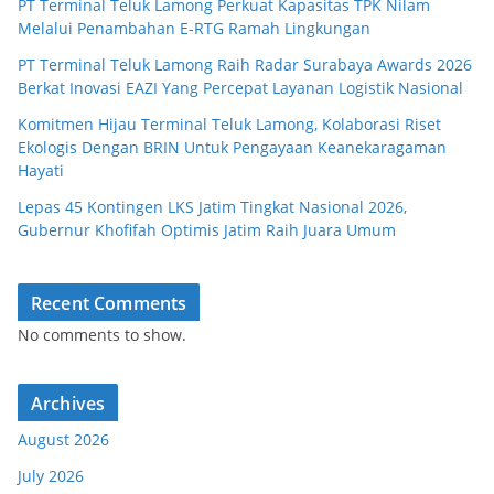
PT Terminal Teluk Lamong Perkuat Kapasitas TPK Nilam
Melalui Penambahan E-RTG Ramah Lingkungan
PT Terminal Teluk Lamong Raih Radar Surabaya Awards 2026
Berkat Inovasi EAZI Yang Percepat Layanan Logistik Nasional
Komitmen Hijau Terminal Teluk Lamong, Kolaborasi Riset
Ekologis Dengan BRIN Untuk Pengayaan Keanekaragaman
Hayati
Lepas 45 Kontingen LKS Jatim Tingkat Nasional 2026,
Gubernur Khofifah Optimis Jatim Raih Juara Umum
Recent Comments
No comments to show.
Archives
August 2026
July 2026