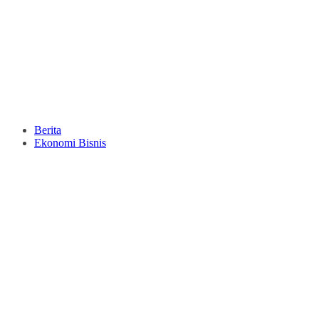
Berita
Ekonomi Bisnis