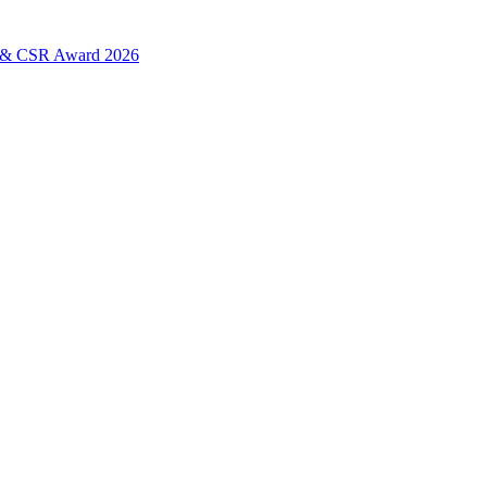
L & CSR Award 2026