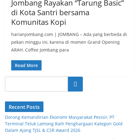
Jombang Rayakan “Tarung Basic”
di Kota Santri bersama
Komunitas Kopi
harianjombang.com | JOMBANG – Ada yang berbeda di
pekan minggu ini, karena di momen Grand Opening
ARAH. Coffee Jombang para
Read More
Search
Recent Posts
Dorong Kemandirian Ekonomi Masyarakat Pesisir, PT
Terminal Teluk Lamong Raih Penghargaan Kategori Gold
Dalam Ajang TJSL & CSR Award 2026