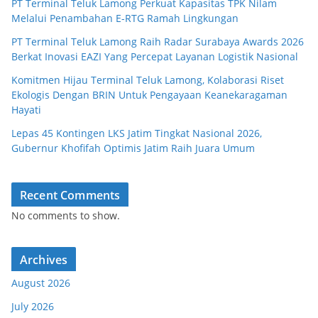
PT Terminal Teluk Lamong Perkuat Kapasitas TPK Nilam
Melalui Penambahan E-RTG Ramah Lingkungan
PT Terminal Teluk Lamong Raih Radar Surabaya Awards 2026
Berkat Inovasi EAZI Yang Percepat Layanan Logistik Nasional
Komitmen Hijau Terminal Teluk Lamong, Kolaborasi Riset
Ekologis Dengan BRIN Untuk Pengayaan Keanekaragaman
Hayati
Lepas 45 Kontingen LKS Jatim Tingkat Nasional 2026,
Gubernur Khofifah Optimis Jatim Raih Juara Umum
Recent Comments
No comments to show.
Archives
August 2026
July 2026