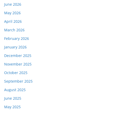
June 2026
May 2026
April 2026
March 2026
February 2026
January 2026
December 2025
November 2025
October 2025
September 2025
August 2025
June 2025
May 2025