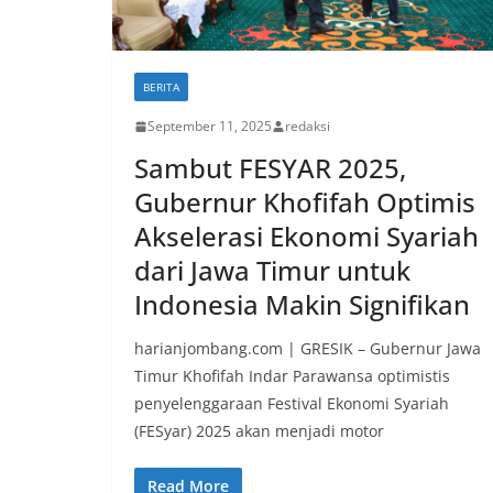
BERITA
September 11, 2025
redaksi
Sambut FESYAR 2025,
Gubernur Khofifah Optimis
Akselerasi Ekonomi Syariah
dari Jawa Timur untuk
Indonesia Makin Signifikan
harianjombang.com | GRESIK – Gubernur Jawa
Timur Khofifah Indar Parawansa optimistis
penyelenggaraan Festival Ekonomi Syariah
(FESyar) 2025 akan menjadi motor
Read More