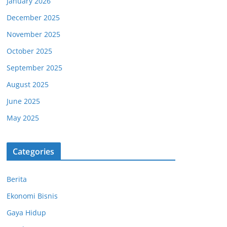
January 2026
December 2025
November 2025
October 2025
September 2025
August 2025
June 2025
May 2025
Categories
Berita
Ekonomi Bisnis
Gaya Hidup