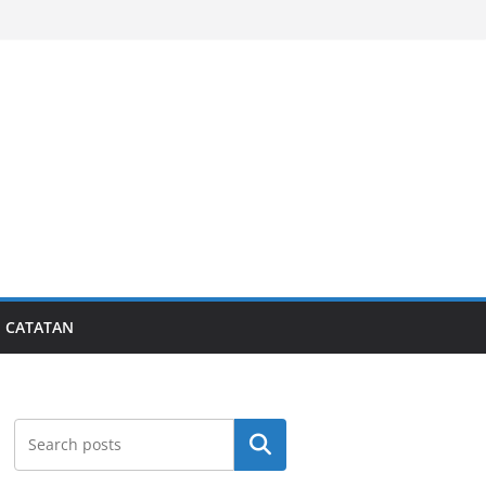
CATATAN
Search