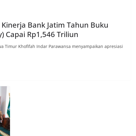
 Kinerja Bank Jatim Tahun Buku
) Capai Rp1,546 Triliun
a Timur Khofifah Indar Parawansa menyampaikan apresiasi