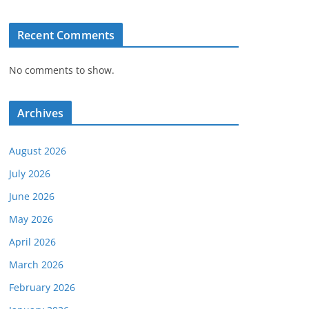
Recent Comments
No comments to show.
Archives
August 2026
July 2026
June 2026
May 2026
April 2026
March 2026
February 2026