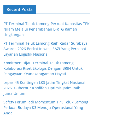
Recent Posts
PT Terminal Teluk Lamong Perkuat Kapasitas TPK
Nilam Melalui Penambahan E-RTG Ramah
Lingkungan
PT Terminal Teluk Lamong Raih Radar Surabaya
Awards 2026 Berkat Inovasi EAZI Yang Percepat
Layanan Logistik Nasional
Komitmen Hijau Terminal Teluk Lamong,
Kolaborasi Riset Ekologis Dengan BRIN Untuk
Pengayaan Keanekaragaman Hayati
Lepas 45 Kontingen LKS Jatim Tingkat Nasional
2026, Gubernur Khofifah Optimis Jatim Raih
Juara Umum
Safety Forum Jadi Momentum TPK Teluk Lamong
Perkuat Budaya K3 Menuju Operasional Yang
Andal