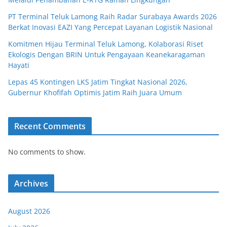
PT Terminal Teluk Lamong Raih Radar Surabaya Awards 2026
Berkat Inovasi EAZI Yang Percepat Layanan Logistik Nasional
Komitmen Hijau Terminal Teluk Lamong, Kolaborasi Riset
Ekologis Dengan BRIN Untuk Pengayaan Keanekaragaman
Hayati
Lepas 45 Kontingen LKS Jatim Tingkat Nasional 2026,
Gubernur Khofifah Optimis Jatim Raih Juara Umum
Recent Comments
No comments to show.
Archives
August 2026