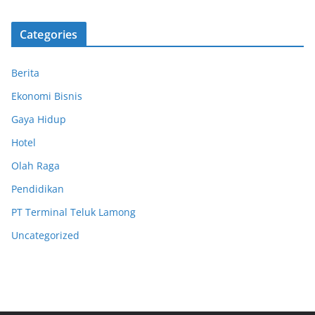
Categories
Berita
Ekonomi Bisnis
Gaya Hidup
Hotel
Olah Raga
Pendidikan
PT Terminal Teluk Lamong
Uncategorized