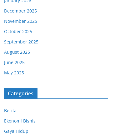
January 2026
December 2025
November 2025
October 2025
September 2025
August 2025
June 2025
May 2025
Categories
Berita
Ekonomi Bisnis
Gaya Hidup