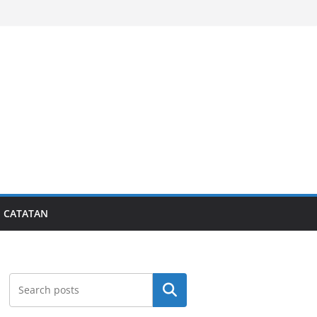
CATATAN
Search