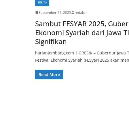
BERITA
September 11, 2025
redaksi
Sambut FESYAR 2025, Gubern
Ekonomi Syariah dari Jawa 
Signifikan
harianjombang.com | GRESIK – Gubernur Jawa T
Festival Ekonomi Syariah (FESyar) 2025 akan me
Read More