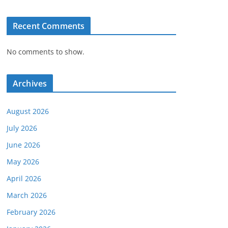
Recent Comments
No comments to show.
Archives
August 2026
July 2026
June 2026
May 2026
April 2026
March 2026
February 2026