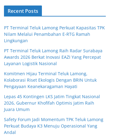
Recent Posts
PT Terminal Teluk Lamong Perkuat Kapasitas TPK
Nilam Melalui Penambahan E-RTG Ramah
Lingkungan
PT Terminal Teluk Lamong Raih Radar Surabaya
Awards 2026 Berkat Inovasi EAZI Yang Percepat
Layanan Logistik Nasional
Komitmen Hijau Terminal Teluk Lamong,
Kolaborasi Riset Ekologis Dengan BRIN Untuk
Pengayaan Keanekaragaman Hayati
Lepas 45 Kontingen LKS Jatim Tingkat Nasional
2026, Gubernur Khofifah Optimis Jatim Raih
Juara Umum
Safety Forum Jadi Momentum TPK Teluk Lamong
Perkuat Budaya K3 Menuju Operasional Yang
Andal