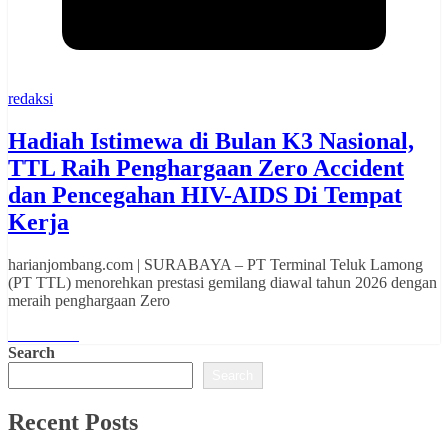
redaksi
Hadiah Istimewa di Bulan K3 Nasional,
TTL Raih Penghargaan Zero Accident
dan Pencegahan HIV-AIDS Di Tempat
Kerja
harianjombang.com | SURABAYA – PT Terminal Teluk Lamong
(PT TTL) menorehkan prestasi gemilang diawal tahun 2026 dengan
meraih penghargaan Zero
Read More
Search
Search
Recent Posts