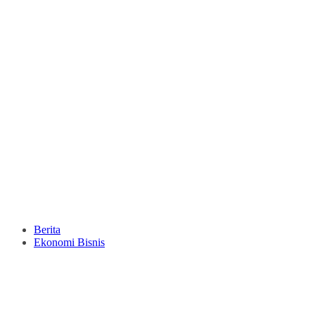
Berita
Ekonomi Bisnis