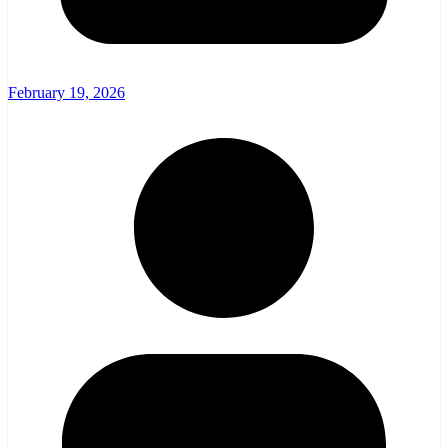
February 19, 2026