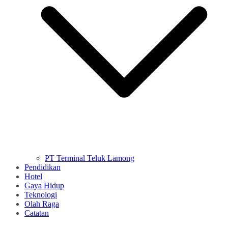
PT Terminal Teluk Lamong
Pendidikan
Hotel
Gaya Hidup
Teknologi
Olah Raga
Catatan