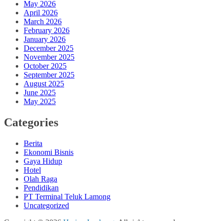
May 2026
April 2026
March 2026
February 2026
January 2026
December 2025
November 2025
October 2025
September 2025
August 2025
June 2025
May 2025
Categories
Berita
Ekonomi Bisnis
Gaya Hidup
Hotel
Olah Raga
Pendidikan
PT Terminal Teluk Lamong
Uncategorized