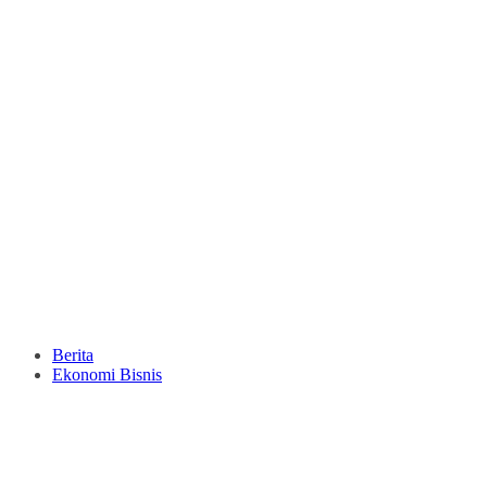
Berita
Ekonomi Bisnis