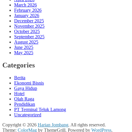
March 2026
February 2026
January 2026
December 2025
November 2025
October 2025
September 2025
August 2025
June 2025
May 2025
Categories
Berita
Ekonomi Bisnis
Gaya Hidup
Hotel
Olah Raga
Pendidikan
PT Terminal Teluk Lamong
Uncategorized
Copyright © 2026
Harian Jombang
. All rights reserved.
Theme:
ColorMag
by ThemeGrill. Powered by
WordPress
.