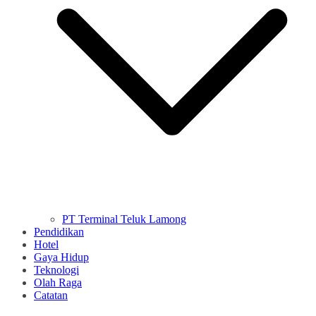
PT Terminal Teluk Lamong
Pendidikan
Hotel
Gaya Hidup
Teknologi
Olah Raga
Catatan