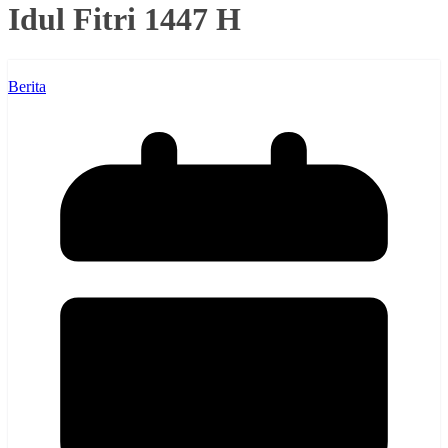
Idul Fitri 1447 H
Berita