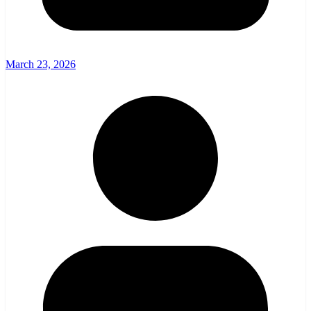
March 23, 2026