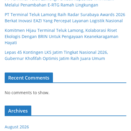
Melalui Penambahan E-RTG Ramah Lingkungan
PT Terminal Teluk Lamong Raih Radar Surabaya Awards 2026
Berkat Inovasi EAZI Yang Percepat Layanan Logistik Nasional
Komitmen Hijau Terminal Teluk Lamong, Kolaborasi Riset
Ekologis Dengan BRIN Untuk Pengayaan Keanekaragaman
Hayati
Lepas 45 Kontingen LKS Jatim Tingkat Nasional 2026,
Gubernur Khofifah Optimis Jatim Raih Juara Umum
Recent Comments
No comments to show.
Archives
August 2026