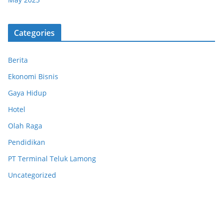
Categories
Berita
Ekonomi Bisnis
Gaya Hidup
Hotel
Olah Raga
Pendidikan
PT Terminal Teluk Lamong
Uncategorized