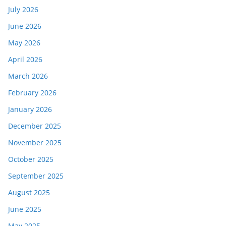
July 2026
June 2026
May 2026
April 2026
March 2026
February 2026
January 2026
December 2025
November 2025
October 2025
September 2025
August 2025
June 2025
May 2025