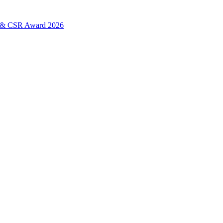
L & CSR Award 2026