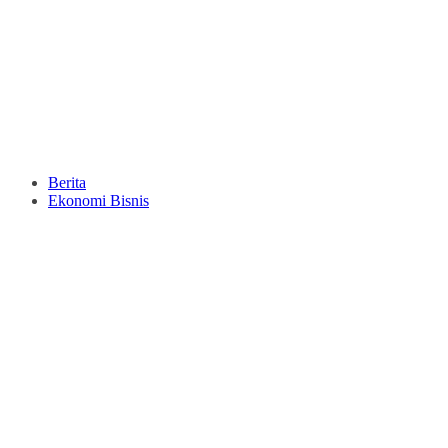
Berita
Ekonomi Bisnis