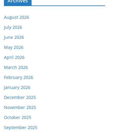
Archives
August 2026
July 2026
June 2026
May 2026
April 2026
March 2026
February 2026
January 2026
December 2025
November 2025
October 2025
September 2025