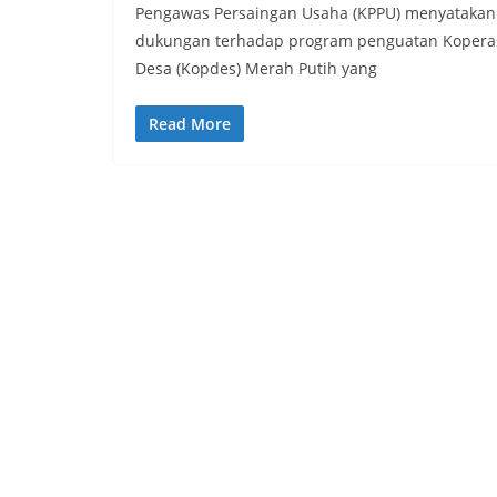
Pengawas Persaingan Usaha (KPPU) menyatakan
dukungan terhadap program penguatan Kopera
Desa (Kopdes) Merah Putih yang
Read More