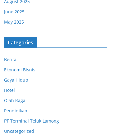
August 2025
June 2025
May 2025
Categories
Berita
Ekonomi Bisnis
Gaya Hidup
Hotel
Olah Raga
Pendidikan
PT Terminal Teluk Lamong
Uncategorized