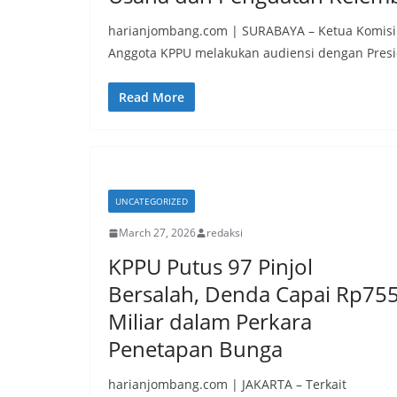
harianjombang.com | SURABAYA – Ketua Komisi
Anggota KPPU melakukan audiensi dengan Presi
Read More
UNCATEGORIZED
March 27, 2026
redaksi
KPPU Putus 97 Pinjol
Bersalah, Denda Capai Rp75
Miliar dalam Perkara
Penetapan Bunga
harianjombang.com | JAKARTA – Terkait