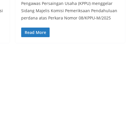
Pengawas Persaingan Usaha (KPPU) menggelar
si
Sidang Majelis Komisi Pemeriksaan Pendahuluan
perdana atas Perkara Nomor 08/KPPU-M/2025
Read More