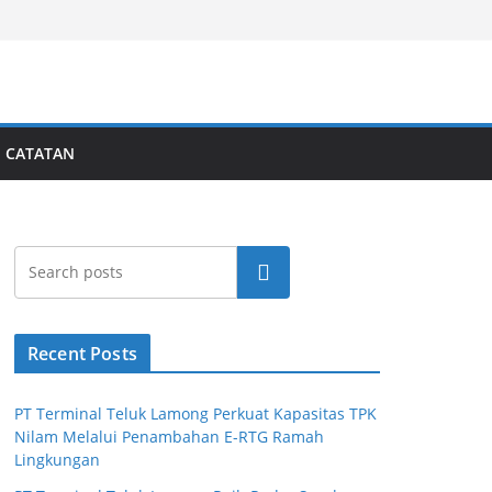
CATATAN
Search
Recent Posts
PT Terminal Teluk Lamong Perkuat Kapasitas TPK
Nilam Melalui Penambahan E-RTG Ramah
Lingkungan