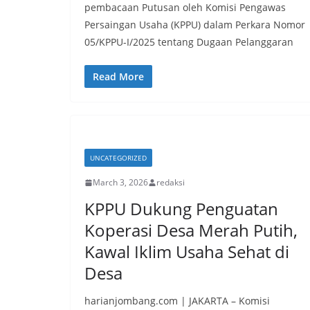
pembacaan Putusan oleh Komisi Pengawas
Persaingan Usaha (KPPU) dalam Perkara Nomor
05/KPPU-I/2025 tentang Dugaan Pelanggaran
Read More
UNCATEGORIZED
March 3, 2026
redaksi
KPPU Dukung Penguatan
Koperasi Desa Merah Putih,
Kawal Iklim Usaha Sehat di
Desa
harianjombang.com | JAKARTA – Komisi