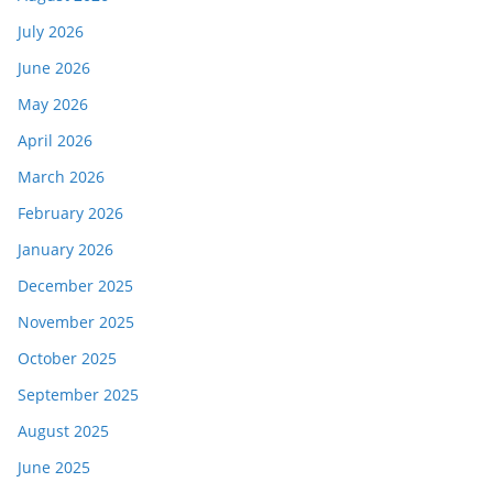
July 2026
June 2026
May 2026
April 2026
March 2026
February 2026
January 2026
December 2025
November 2025
October 2025
September 2025
August 2025
June 2025