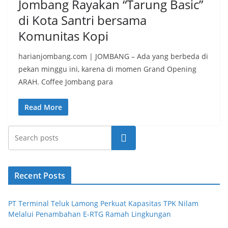
Jombang Rayakan “Tarung Basic”
di Kota Santri bersama
Komunitas Kopi
harianjombang.com | JOMBANG – Ada yang berbeda di
pekan minggu ini, karena di momen Grand Opening
ARAH. Coffee Jombang para
Read More
Search
Recent Posts
PT Terminal Teluk Lamong Perkuat Kapasitas TPK Nilam
Melalui Penambahan E-RTG Ramah Lingkungan