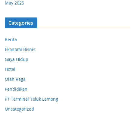
May 2025
Categories
Berita
Ekonomi Bisnis
Gaya Hidup
Hotel
Olah Raga
Pendidikan
PT Terminal Teluk Lamong
Uncategorized