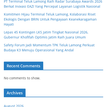
PT Terminal Teluk Lamong Raih Radar Surabaya Awards 2026
Berkat Inovasi EAZI Yang Percepat Layanan Logistik Nasional
Komitmen Hijau Terminal Teluk Lamong, Kolaborasi Riset
Ekologis Dengan BRIN Untuk Pengayaan Keanekaragaman
Hayati
Lepas 45 Kontingen LKS Jatim Tingkat Nasional 2026,
Gubernur Khofifah Optimis Jatim Raih Juara Umum
Safety Forum Jadi Momentum TPK Teluk Lamong Perkuat
Budaya K3 Menuju Operasional Yang Andal
Recent Comments
No comments to show.
Archives
August 2026