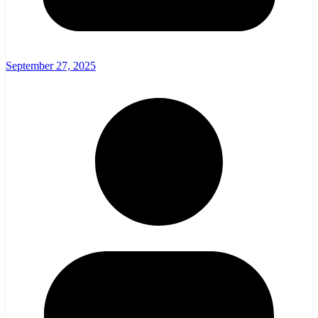
September 27, 2025