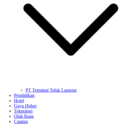
PT Terminal Teluk Lamong
Pendidikan
Hotel
Gaya Hidup
Teknologi
Olah Raga
Catatan