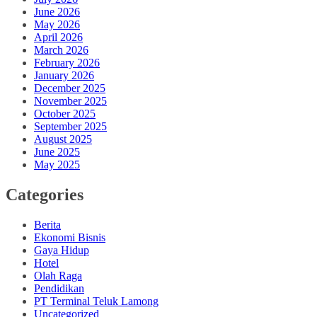
June 2026
May 2026
April 2026
March 2026
February 2026
January 2026
December 2025
November 2025
October 2025
September 2025
August 2025
June 2025
May 2025
Categories
Berita
Ekonomi Bisnis
Gaya Hidup
Hotel
Olah Raga
Pendidikan
PT Terminal Teluk Lamong
Uncategorized