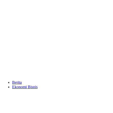
Berita
Ekonomi Bisnis