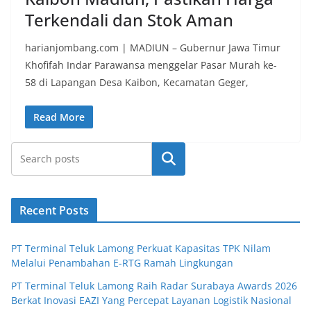
Terkendali dan Stok Aman
harianjombang.com | MADIUN – Gubernur Jawa Timur
Khofifah Indar Parawansa menggelar Pasar Murah ke-
58 di Lapangan Desa Kaibon, Kecamatan Geger,
Read More
Search
Recent Posts
PT Terminal Teluk Lamong Perkuat Kapasitas TPK Nilam
Melalui Penambahan E-RTG Ramah Lingkungan
PT Terminal Teluk Lamong Raih Radar Surabaya Awards 2026
Berkat Inovasi EAZI Yang Percepat Layanan Logistik Nasional