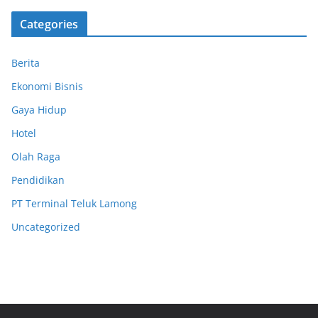
Categories
Berita
Ekonomi Bisnis
Gaya Hidup
Hotel
Olah Raga
Pendidikan
PT Terminal Teluk Lamong
Uncategorized