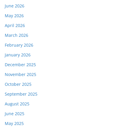
June 2026
May 2026
April 2026
March 2026
February 2026
January 2026
December 2025
November 2025
October 2025
September 2025
August 2025
June 2025
May 2025