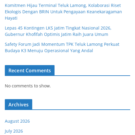
Komitmen Hijau Terminal Teluk Lamong, Kolaborasi Riset
Ekologis Dengan BRIN Untuk Pengayaan Keanekaragaman
Hayati
Lepas 45 Kontingen LKS Jatim Tingkat Nasional 2026,
Gubernur Khofifah Optimis Jatim Raih Juara Umum
Safety Forum Jadi Momentum TPK Teluk Lamong Perkuat
Budaya K3 Menuju Operasional Yang Andal
Recent Comments
No comments to show.
Archives
August 2026
July 2026