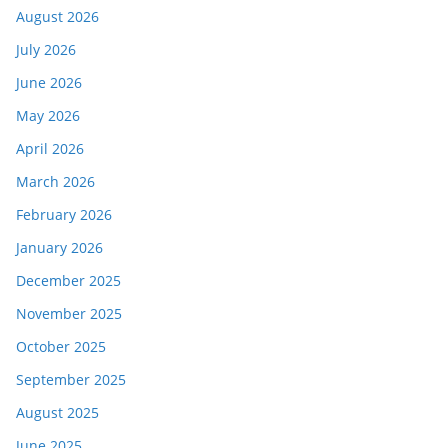
August 2026
July 2026
June 2026
May 2026
April 2026
March 2026
February 2026
January 2026
December 2025
November 2025
October 2025
September 2025
August 2025
June 2025