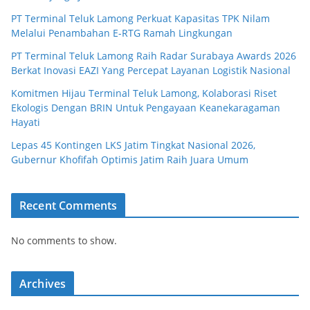
PT Terminal Teluk Lamong Perkuat Kapasitas TPK Nilam
Melalui Penambahan E-RTG Ramah Lingkungan
PT Terminal Teluk Lamong Raih Radar Surabaya Awards 2026
Berkat Inovasi EAZI Yang Percepat Layanan Logistik Nasional
Komitmen Hijau Terminal Teluk Lamong, Kolaborasi Riset
Ekologis Dengan BRIN Untuk Pengayaan Keanekaragaman
Hayati
Lepas 45 Kontingen LKS Jatim Tingkat Nasional 2026,
Gubernur Khofifah Optimis Jatim Raih Juara Umum
Recent Comments
No comments to show.
Archives