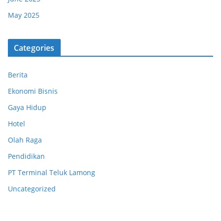
May 2025
Categories
Berita
Ekonomi Bisnis
Gaya Hidup
Hotel
Olah Raga
Pendidikan
PT Terminal Teluk Lamong
Uncategorized