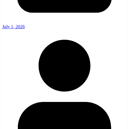
July 1, 2026