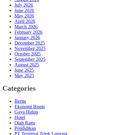
July 2026
June 2026
May 2026
April 2026
March 2026
February 2026
January 2026
December 2025
November 2025
October 2025
September 2025
August 2025
June 2025
May 2025
Categories
Berita
Ekonomi Bisnis
Gaya Hidup
Hotel
Olah Raga
Pendidikan
PT Terminal Teluk Lamong