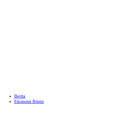
Berita
Ekonomi Bisnis