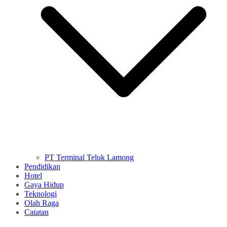
PT Terminal Teluk Lamong
Pendidikan
Hotel
Gaya Hidup
Teknologi
Olah Raga
Catatan