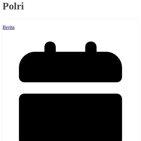
Polri
Berita