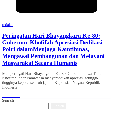
redaksi
Peringatan Hari Bhayangkara Ke-80:
Gubernur Khofifah Apresiasi Dedikasi
Polri dalamMenjaga Kamtibmas,
Mengawal Pembangunan dan Melayani
Masyarakat Secara Humanis
Memperingati Hari Bhayangkara Ke-80, Gubernur Jawa Timur
Khofifah Indar Parawansa menyampaikan apresiasi setinggi-
tingginya kepada seluruh jajaran Kepolisian Negara Republik
Indonesia
Read More
Search
Search