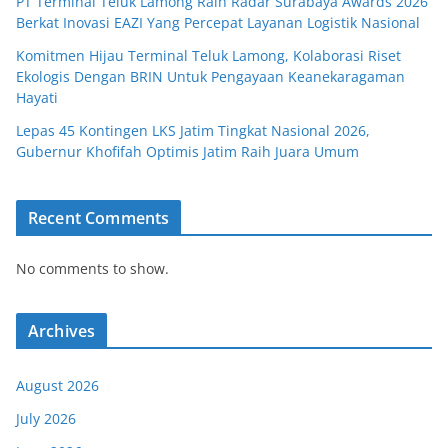
PT Terminal Teluk Lamong Raih Radar Surabaya Awards 2026
Berkat Inovasi EAZI Yang Percepat Layanan Logistik Nasional
Komitmen Hijau Terminal Teluk Lamong, Kolaborasi Riset
Ekologis Dengan BRIN Untuk Pengayaan Keanekaragaman
Hayati
Lepas 45 Kontingen LKS Jatim Tingkat Nasional 2026,
Gubernur Khofifah Optimis Jatim Raih Juara Umum
Recent Comments
No comments to show.
Archives
August 2026
July 2026