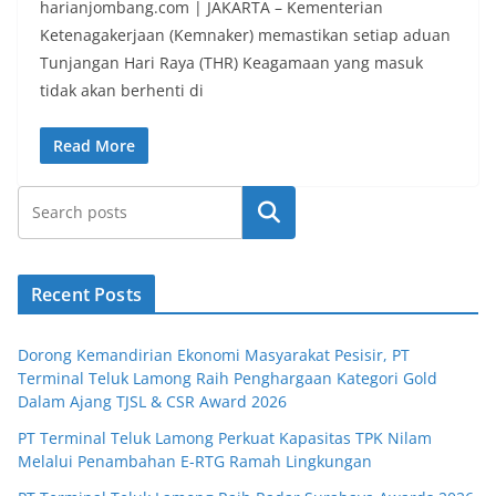
harianjombang.com | JAKARTA – Kementerian
Ketenagakerjaan (Kemnaker) memastikan setiap aduan
Tunjangan Hari Raya (THR) Keagamaan yang masuk
tidak akan berhenti di
Read More
Search
Recent Posts
Dorong Kemandirian Ekonomi Masyarakat Pesisir, PT
Terminal Teluk Lamong Raih Penghargaan Kategori Gold
Dalam Ajang TJSL & CSR Award 2026
PT Terminal Teluk Lamong Perkuat Kapasitas TPK Nilam
Melalui Penambahan E-RTG Ramah Lingkungan