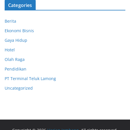
Categories
Berita
Ekonomi Bisnis
Gaya Hidup
Hotel
Olah Raga
Pendidikan
PT Terminal Teluk Lamong
Uncategorized