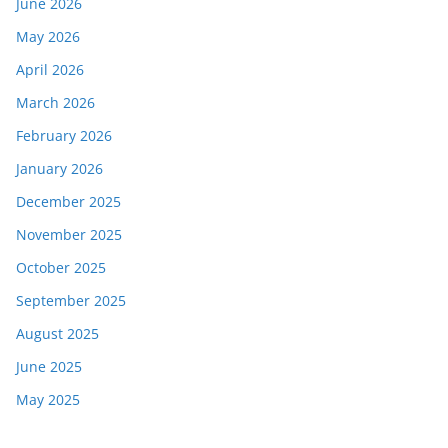
June 2026
May 2026
April 2026
March 2026
February 2026
January 2026
December 2025
November 2025
October 2025
September 2025
August 2025
June 2025
May 2025