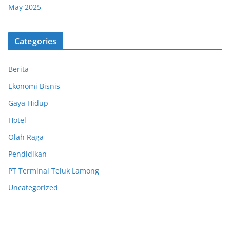
May 2025
Categories
Berita
Ekonomi Bisnis
Gaya Hidup
Hotel
Olah Raga
Pendidikan
PT Terminal Teluk Lamong
Uncategorized