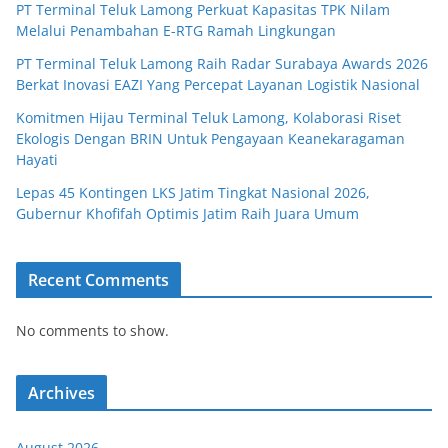
PT Terminal Teluk Lamong Perkuat Kapasitas TPK Nilam
Melalui Penambahan E-RTG Ramah Lingkungan
PT Terminal Teluk Lamong Raih Radar Surabaya Awards 2026
Berkat Inovasi EAZI Yang Percepat Layanan Logistik Nasional
Komitmen Hijau Terminal Teluk Lamong, Kolaborasi Riset
Ekologis Dengan BRIN Untuk Pengayaan Keanekaragaman
Hayati
Lepas 45 Kontingen LKS Jatim Tingkat Nasional 2026,
Gubernur Khofifah Optimis Jatim Raih Juara Umum
Recent Comments
No comments to show.
Archives
August 2026