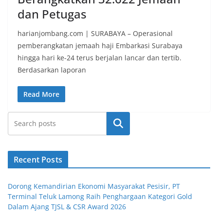
dan Petugas
harianjombang.com | SURABAYA – Operasional
pemberangkatan jemaah haji Embarkasi Surabaya
hingga hari ke-24 terus berjalan lancar dan tertib.
Berdasarkan laporan
Read More
Search
Recent Posts
Dorong Kemandirian Ekonomi Masyarakat Pesisir, PT
Terminal Teluk Lamong Raih Penghargaan Kategori Gold
Dalam Ajang TJSL & CSR Award 2026