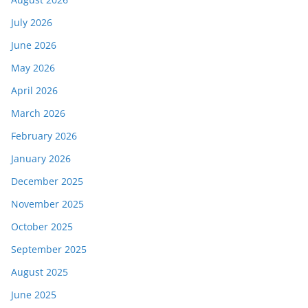
July 2026
June 2026
May 2026
April 2026
March 2026
February 2026
January 2026
December 2025
November 2025
October 2025
September 2025
August 2025
June 2025