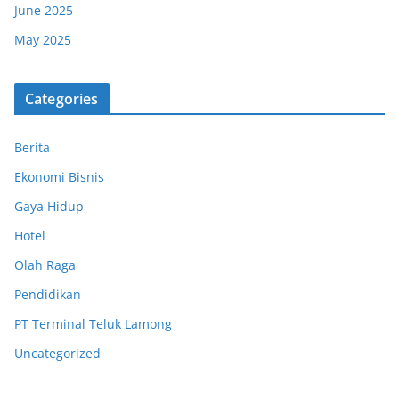
June 2025
May 2025
Categories
Berita
Ekonomi Bisnis
Gaya Hidup
Hotel
Olah Raga
Pendidikan
PT Terminal Teluk Lamong
Uncategorized