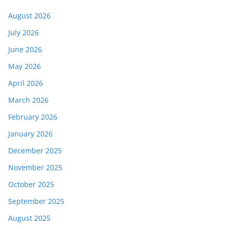
August 2026
July 2026
June 2026
May 2026
April 2026
March 2026
February 2026
January 2026
December 2025
November 2025
October 2025
September 2025
August 2025