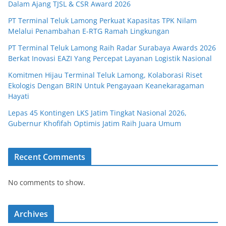
Dalam Ajang TJSL & CSR Award 2026
PT Terminal Teluk Lamong Perkuat Kapasitas TPK Nilam
Melalui Penambahan E-RTG Ramah Lingkungan
PT Terminal Teluk Lamong Raih Radar Surabaya Awards 2026
Berkat Inovasi EAZI Yang Percepat Layanan Logistik Nasional
Komitmen Hijau Terminal Teluk Lamong, Kolaborasi Riset
Ekologis Dengan BRIN Untuk Pengayaan Keanekaragaman
Hayati
Lepas 45 Kontingen LKS Jatim Tingkat Nasional 2026,
Gubernur Khofifah Optimis Jatim Raih Juara Umum
Recent Comments
No comments to show.
Archives