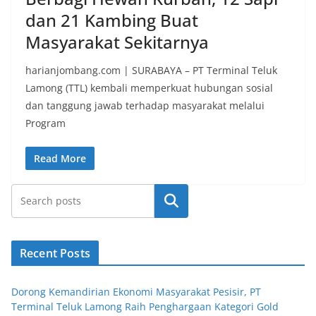
dan 21 Kambing Buat
Masyarakat Sekitarnya
harianjombang.com | SURABAYA – PT Terminal Teluk
Lamong (TTL) kembali memperkuat hubungan sosial
dan tanggung jawab terhadap masyarakat melalui
Program
Read More
Search
Recent Posts
Dorong Kemandirian Ekonomi Masyarakat Pesisir, PT
Terminal Teluk Lamong Raih Penghargaan Kategori Gold