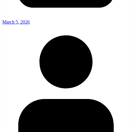
March 5, 2026