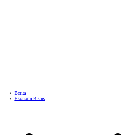
Berita
Ekonomi Bisnis