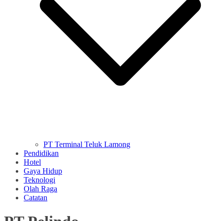
PT Terminal Teluk Lamong
Pendidikan
Hotel
Gaya Hidup
Teknologi
Olah Raga
Catatan