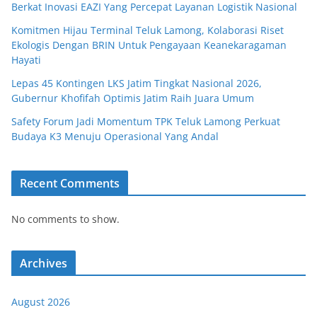
Berkat Inovasi EAZI Yang Percepat Layanan Logistik Nasional
Komitmen Hijau Terminal Teluk Lamong, Kolaborasi Riset
Ekologis Dengan BRIN Untuk Pengayaan Keanekaragaman
Hayati
Lepas 45 Kontingen LKS Jatim Tingkat Nasional 2026,
Gubernur Khofifah Optimis Jatim Raih Juara Umum
Safety Forum Jadi Momentum TPK Teluk Lamong Perkuat
Budaya K3 Menuju Operasional Yang Andal
Recent Comments
No comments to show.
Archives
August 2026