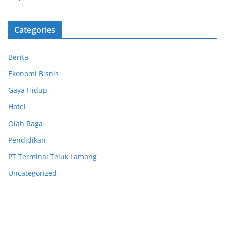
Categories
Berita
Ekonomi Bisnis
Gaya Hidup
Hotel
Olah Raga
Pendidikan
PT Terminal Teluk Lamong
Uncategorized