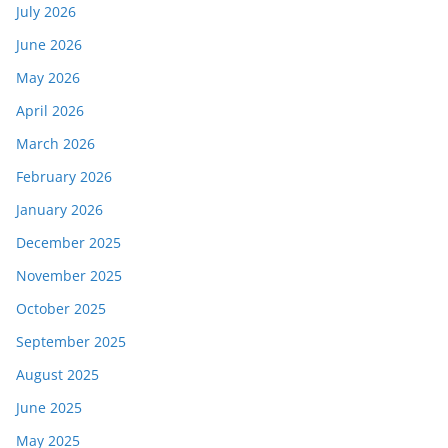
July 2026
June 2026
May 2026
April 2026
March 2026
February 2026
January 2026
December 2025
November 2025
October 2025
September 2025
August 2025
June 2025
May 2025