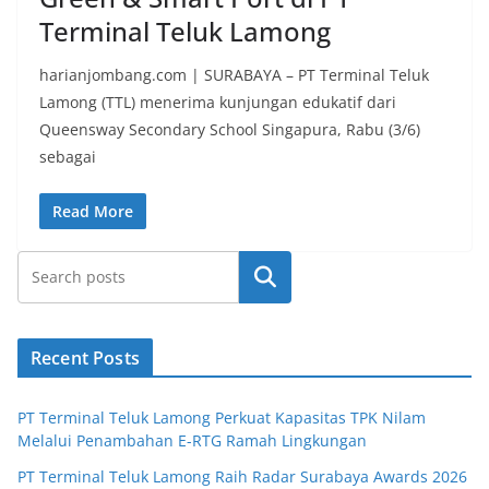
Terminal Teluk Lamong
harianjombang.com | SURABAYA – PT Terminal Teluk
Lamong (TTL) menerima kunjungan edukatif dari
Queensway Secondary School Singapura, Rabu (3/6)
sebagai
Read More
Search
Recent Posts
PT Terminal Teluk Lamong Perkuat Kapasitas TPK Nilam
Melalui Penambahan E-RTG Ramah Lingkungan
PT Terminal Teluk Lamong Raih Radar Surabaya Awards 2026