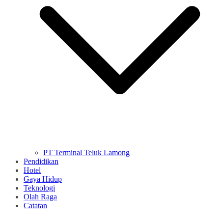
PT Terminal Teluk Lamong
Pendidikan
Hotel
Gaya Hidup
Teknologi
Olah Raga
Catatan