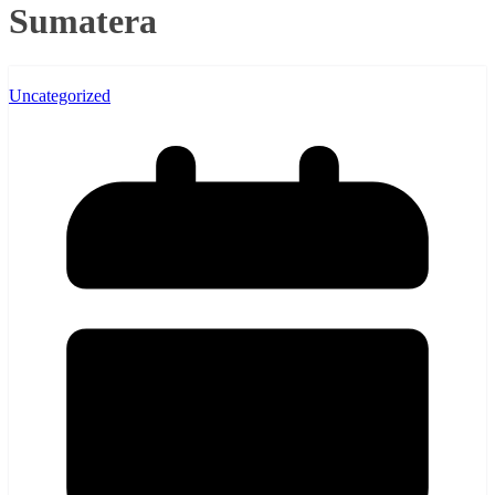
Sumatera
Uncategorized