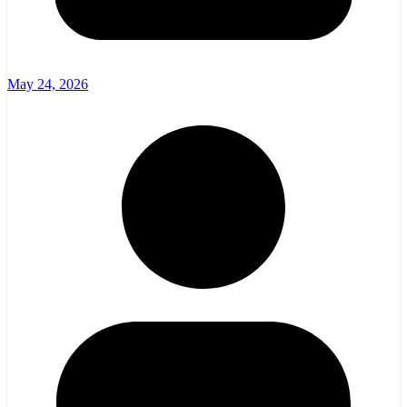
May 24, 2026