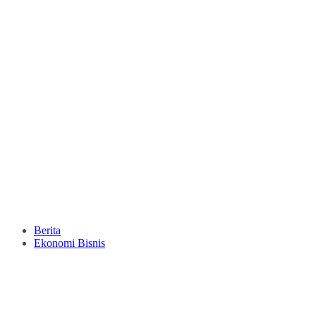
Berita
Ekonomi Bisnis