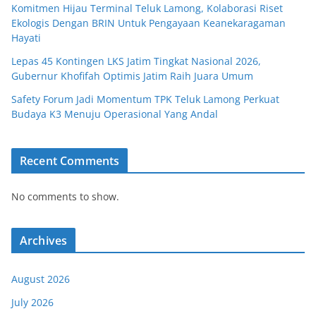
Komitmen Hijau Terminal Teluk Lamong, Kolaborasi Riset
Ekologis Dengan BRIN Untuk Pengayaan Keanekaragaman
Hayati
Lepas 45 Kontingen LKS Jatim Tingkat Nasional 2026,
Gubernur Khofifah Optimis Jatim Raih Juara Umum
Safety Forum Jadi Momentum TPK Teluk Lamong Perkuat
Budaya K3 Menuju Operasional Yang Andal
Recent Comments
No comments to show.
Archives
August 2026
July 2026