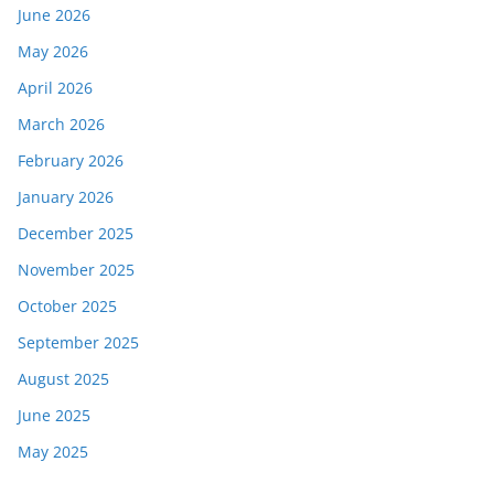
June 2026
May 2026
April 2026
March 2026
February 2026
January 2026
December 2025
November 2025
October 2025
September 2025
August 2025
June 2025
May 2025