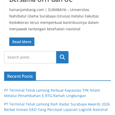
harianjombang.com | SURABAYA – Universitas
Nahdlatul Ulama Surabaya (Unusa) melalui Fakultas
Kedokteran terus memperkuat kontribusinya dalam
menjawab tantangan kesehatan nasional
Read More
Search
Recent Posts
PT Terminal Teluk Lamong Perkuat Kapasitas TPK Nilam
Melalui Penambahan E-RTG Ramah Lingkungan
PT Terminal Teluk Lamong Raih Radar Surabaya Awards 2026
Berkat Inovasi EAZI Yang Percepat Layanan Logistik Nasional