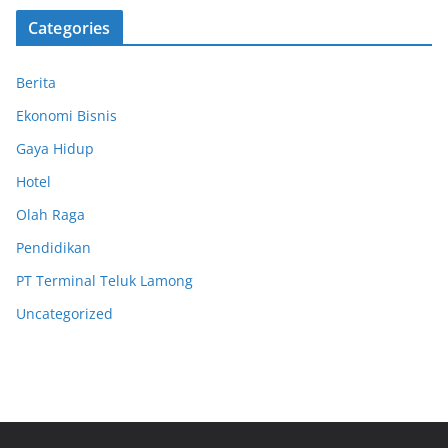
Categories
Berita
Ekonomi Bisnis
Gaya Hidup
Hotel
Olah Raga
Pendidikan
PT Terminal Teluk Lamong
Uncategorized