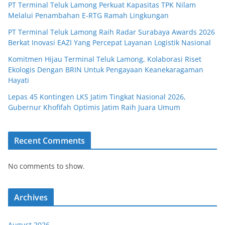
PT Terminal Teluk Lamong Perkuat Kapasitas TPK Nilam
Melalui Penambahan E-RTG Ramah Lingkungan
PT Terminal Teluk Lamong Raih Radar Surabaya Awards 2026
Berkat Inovasi EAZI Yang Percepat Layanan Logistik Nasional
Komitmen Hijau Terminal Teluk Lamong, Kolaborasi Riset
Ekologis Dengan BRIN Untuk Pengayaan Keanekaragaman
Hayati
Lepas 45 Kontingen LKS Jatim Tingkat Nasional 2026,
Gubernur Khofifah Optimis Jatim Raih Juara Umum
Recent Comments
No comments to show.
Archives
August 2026