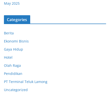
May 2025
Categories
Berita
Ekonomi Bisnis
Gaya Hidup
Hotel
Olah Raga
Pendidikan
PT Terminal Teluk Lamong
Uncategorized