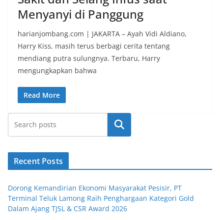
Menyanyi di Panggung
harianjombang.com | JAKARTA – Ayah Vidi Aldiano,
Harry Kiss, masih terus berbagi cerita tentang
mendiang putra sulungnya. Terbaru, Harry
mengungkapkan bahwa
Read More
Search
Recent Posts
Dorong Kemandirian Ekonomi Masyarakat Pesisir, PT
Terminal Teluk Lamong Raih Penghargaan Kategori Gold
Dalam Ajang TJSL & CSR Award 2026