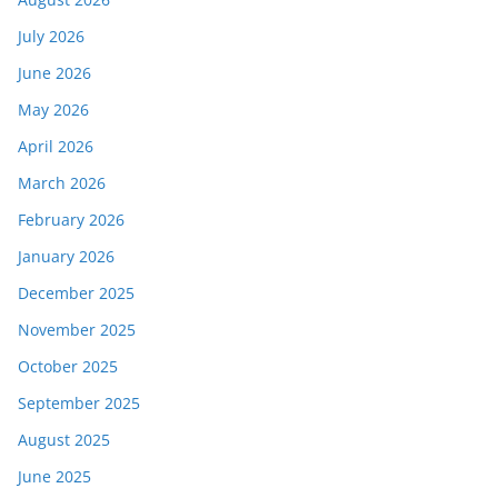
July 2026
June 2026
May 2026
April 2026
March 2026
February 2026
January 2026
December 2025
November 2025
October 2025
September 2025
August 2025
June 2025