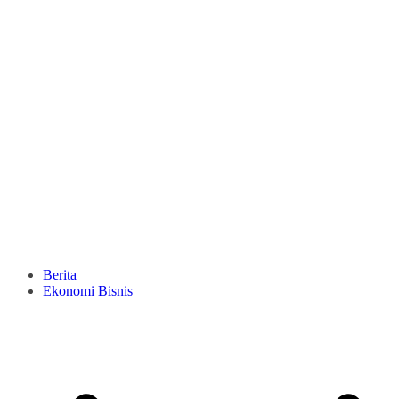
Berita
Ekonomi Bisnis