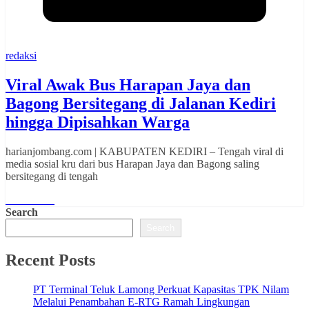
redaksi
Viral Awak Bus Harapan Jaya dan
Bagong Bersitegang di Jalanan Kediri
hingga Dipisahkan Warga
harianjombang.com | KABUPATEN KEDIRI – Tengah viral di
media sosial kru dari bus Harapan Jaya dan Bagong saling
bersitegang di tengah
Read More
Search
Search
Recent Posts
PT Terminal Teluk Lamong Perkuat Kapasitas TPK Nilam
Melalui Penambahan E-RTG Ramah Lingkungan