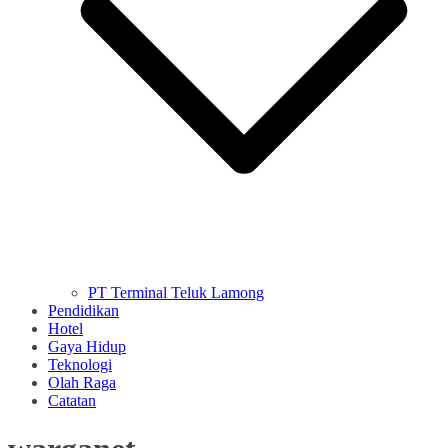
PT Terminal Teluk Lamong
Pendidikan
Hotel
Gaya Hidup
Teknologi
Olah Raga
Catatan