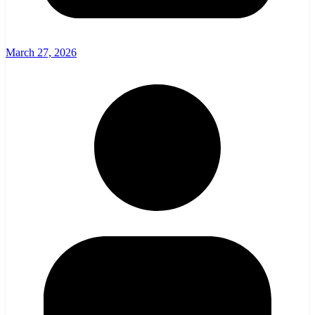
March 27, 2026