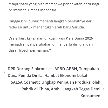
tetapi sosok yang bisa membawa pendekatan baru bagi
permainan Timnas Indonesia.
Hingga kini, publik menanti langkah berikutnya dari
federasi untuk menentukan arah baru Garuda.
Di sisi lain, kegagalan di Kualifikasi Piala Dunia 2026
menjadi sinyal perubahan dinilai perlu dimulai dari
dasar filosofi permainan.*
DPR Dorong Sinkronisasi APBD-APBN, Tumpukan
Dana Pemda Dinilai Hambat Ekonomi Lokal
⁠SALSA Cosmetic Ungkap Penipuan Produksi oleh
Pabrik di China, Ambil Langkah Tegas Demi
Konsumen