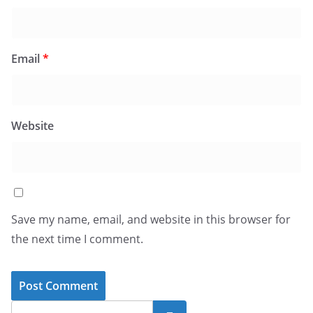
Email
*
Website
Save my name, email, and website in this browser for
the next time I comment.