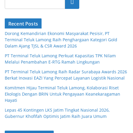
Search
Recent Posts
Dorong Kemandirian Ekonomi Masyarakat Pesisir, PT
Terminal Teluk Lamong Raih Penghargaan Kategori Gold
Dalam Ajang TJSL & CSR Award 2026
PT Terminal Teluk Lamong Perkuat Kapasitas TPK Nilam
Melalui Penambahan E-RTG Ramah Lingkungan
PT Terminal Teluk Lamong Raih Radar Surabaya Awards 2026
Berkat Inovasi EAZI Yang Percepat Layanan Logistik Nasional
Komitmen Hijau Terminal Teluk Lamong, Kolaborasi Riset
Ekologis Dengan BRIN Untuk Pengayaan Keanekaragaman
Hayati
Lepas 45 Kontingen LKS Jatim Tingkat Nasional 2026,
Gubernur Khofifah Optimis Jatim Raih Juara Umum