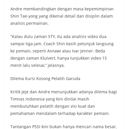
Andre membandingkan dengan masa kepemimpinan
Shin Tae-yong yang dikenal detail dan disiplin dalam
analisis permainan.
“Kalau dulu zaman STY, itu ada analisis video dua
sampai tiga jam. Coach Shin kasih petunjuk langsung
ke pemain, seperti Asnawi atau Ivar Jenner. Beda
dengan zaman Kluivert, hanya tunjukkan video 15
menit lalu selesai,” jelasnya.
Dilema Kursi Kosong Pelatih Garuda
Kritik Jeje dan Andre menunjukkan adanya dilema bagi
Timnas Indonesia yang kini dinilai masih
membutuhkan pelatih dengan visi kuat dan
pemahaman mendalam terhadap karakter pemain.
Tantangan PSSI kini bukan hanya mencari nama besar,