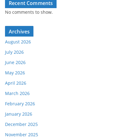
Recent Comments
No comments to show.
Archives
August 2026
July 2026
June 2026
May 2026
April 2026
March 2026
February 2026
January 2026
December 2025
November 2025