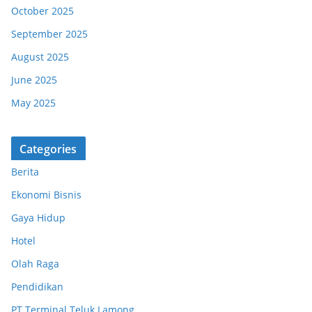
October 2025
September 2025
August 2025
June 2025
May 2025
Categories
Berita
Ekonomi Bisnis
Gaya Hidup
Hotel
Olah Raga
Pendidikan
PT Terminal Teluk Lamong