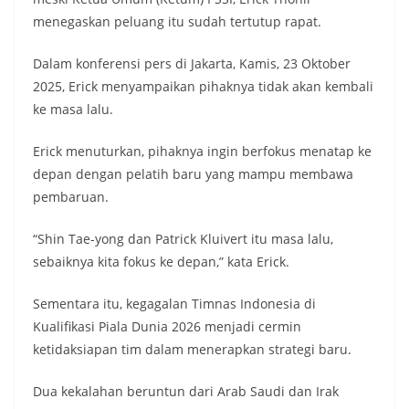
menegaskan peluang itu sudah tertutup rapat.
Dalam konferensi pers di Jakarta, Kamis, 23 Oktober
2025, Erick menyampaikan pihaknya tidak akan kembali
ke masa lalu.
Erick menuturkan, pihaknya ingin berfokus menatap ke
depan dengan pelatih baru yang mampu membawa
pembaruan.
“Shin Tae-yong dan Patrick Kluivert itu masa lalu,
sebaiknya kita fokus ke depan,” kata Erick.
Sementara itu, kegagalan Timnas Indonesia di
Kualifikasi Piala Dunia 2026 menjadi cermin
ketidaksiapan tim dalam menerapkan strategi baru.
Dua kekalahan beruntun dari Arab Saudi dan Irak