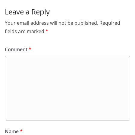
Leave a Reply
Your email address will not be published.
Required
fields are marked
*
Comment
*
Name
*