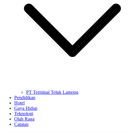
PT Terminal Teluk Lamong
Pendidikan
Hotel
Gaya Hidup
Teknologi
Olah Raga
Catatan