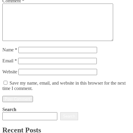
Comment
*
Name
*
Email
*
Website
Save my name, email, and website in this browser for the next
time I comment.
Search
Search
Recent Posts