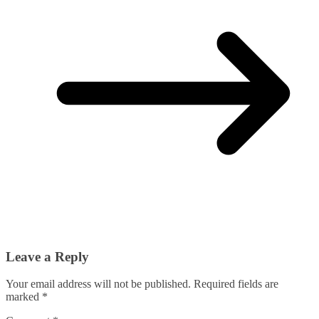
Leave a Reply
Your email address will not be published.
Required fields are
marked
*