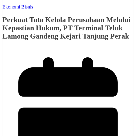
Ekonomi Bisnis
Perkuat Tata Kelola Perusahaan Melalui
Kepastian Hukum, PT Terminal Teluk
Lamong Gandeng Kejari Tanjung Perak