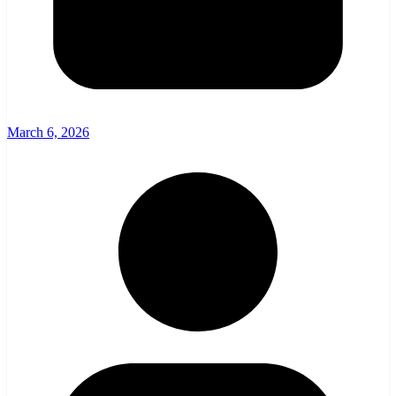
March 6, 2026