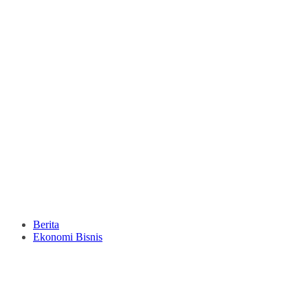
Berita
Ekonomi Bisnis