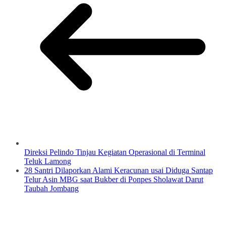
Direksi Pelindo Tinjau Kegiatan Operasional di Terminal
Teluk Lamong
28 Santri Dilaporkan Alami Keracunan usai Diduga Santap
Telur Asin MBG saat Bukber di Ponpes Sholawat Darut
Taubah Jombang