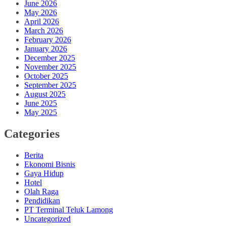
June 2026
May 2026
April 2026
March 2026
February 2026
January 2026
December 2025
November 2025
October 2025
September 2025
August 2025
June 2025
May 2025
Categories
Berita
Ekonomi Bisnis
Gaya Hidup
Hotel
Olah Raga
Pendidikan
PT Terminal Teluk Lamong
Uncategorized