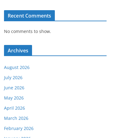
Recent Comments
No comments to show.
Archives
August 2026
July 2026
June 2026
May 2026
April 2026
March 2026
February 2026