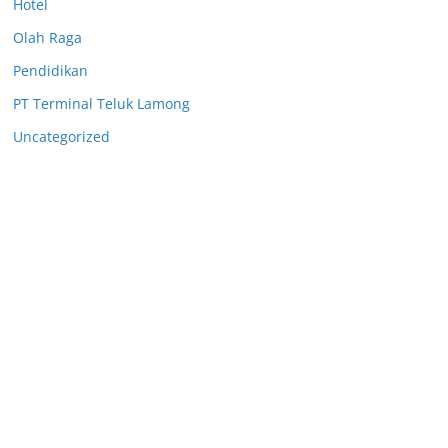
Hotel
Olah Raga
Pendidikan
PT Terminal Teluk Lamong
Uncategorized