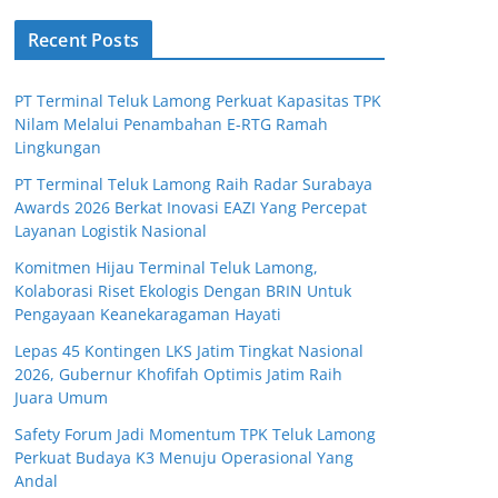
Recent Posts
PT Terminal Teluk Lamong Perkuat Kapasitas TPK
Nilam Melalui Penambahan E-RTG Ramah
Lingkungan
PT Terminal Teluk Lamong Raih Radar Surabaya
Awards 2026 Berkat Inovasi EAZI Yang Percepat
Layanan Logistik Nasional
Komitmen Hijau Terminal Teluk Lamong,
Kolaborasi Riset Ekologis Dengan BRIN Untuk
Pengayaan Keanekaragaman Hayati
Lepas 45 Kontingen LKS Jatim Tingkat Nasional
2026, Gubernur Khofifah Optimis Jatim Raih
Juara Umum
Safety Forum Jadi Momentum TPK Teluk Lamong
Perkuat Budaya K3 Menuju Operasional Yang
Andal