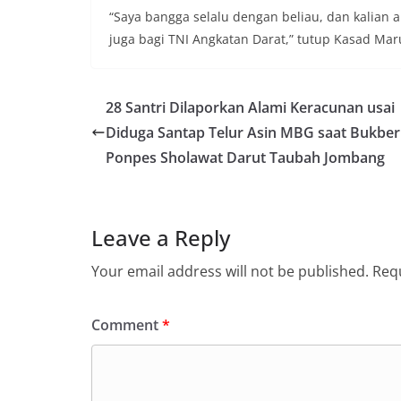
“Saya bangga selalu dengan beliau, dan kalian
juga bagi TNI Angkatan Darat,” tutup Kasad Marul
28 Santri Dilaporkan Alami Keracunan usai
Diduga Santap Telur Asin MBG saat Bukber
Ponpes Sholawat Darut Taubah Jombang
Leave a Reply
Your email address will not be published.
Requ
Comment
*