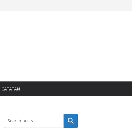
CATATAN
Search