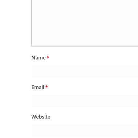
Name
*
Email
*
Website