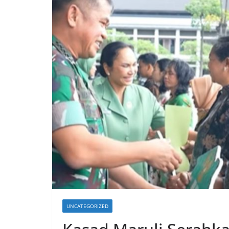
UNCATEGORIZED