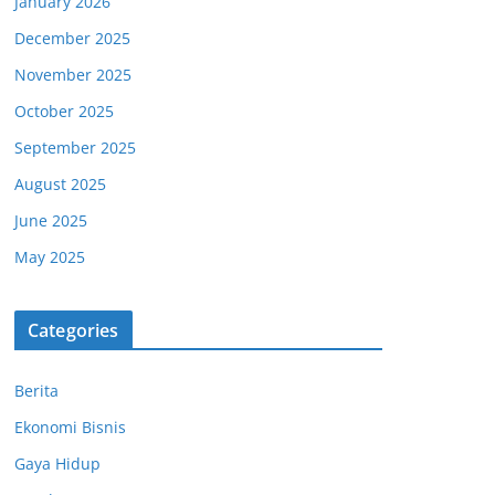
January 2026
December 2025
November 2025
October 2025
September 2025
August 2025
June 2025
May 2025
Categories
Berita
Ekonomi Bisnis
Gaya Hidup