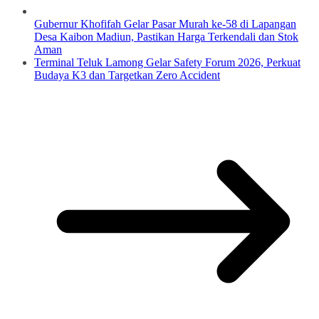
Gubernur Khofifah Gelar Pasar Murah ke-58 di Lapangan
Desa Kaibon Madiun, Pastikan Harga Terkendali dan Stok
Aman
Terminal Teluk Lamong Gelar Safety Forum 2026, Perkuat
Budaya K3 dan Targetkan Zero Accident