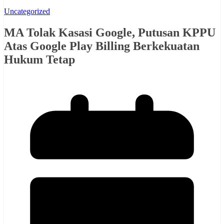
Uncategorized
MA Tolak Kasasi Google, Putusan KPPU
Atas Google Play Billing Berkekuatan
Hukum Tetap