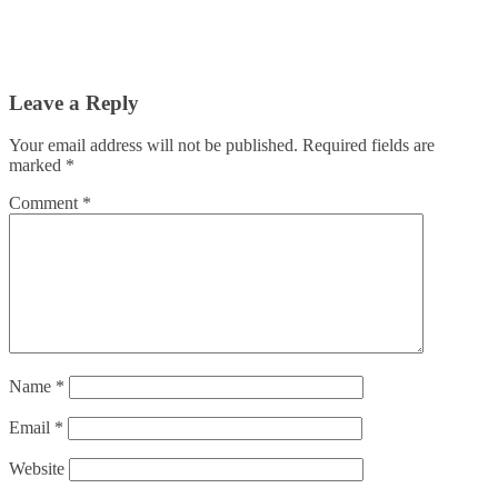
Leave a Reply
Your email address will not be published.
Required fields are
marked
*
Comment
*
Name
*
Email
*
Website