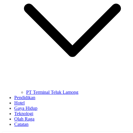
PT Terminal Teluk Lamong
Pendidikan
Hotel
Gaya Hidup
Teknologi
Olah Raga
Catatan