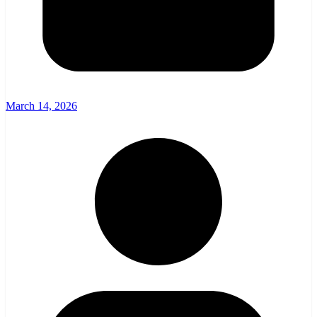
March 14, 2026