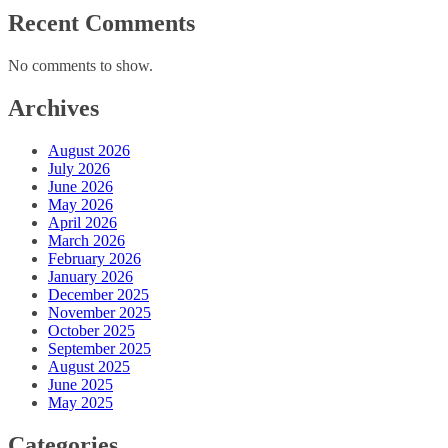
Recent Comments
No comments to show.
Archives
August 2026
July 2026
June 2026
May 2026
April 2026
March 2026
February 2026
January 2026
December 2025
November 2025
October 2025
September 2025
August 2025
June 2025
May 2025
Categories