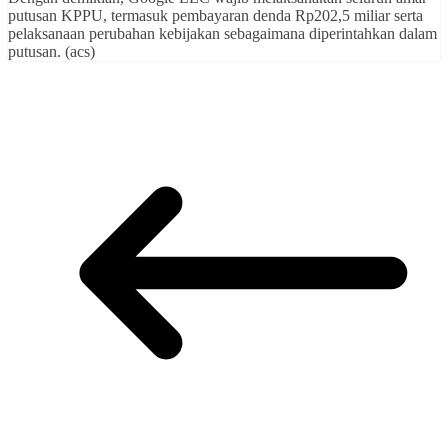
putusan KPPU, termasuk pembayaran denda Rp202,5 miliar serta
pelaksanaan perubahan kebijakan sebagaimana diperintahkan dalam
putusan. (acs)