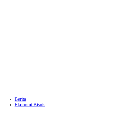
Berita
Ekonomi Bisnis