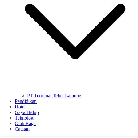
PT Terminal Teluk Lamong
Pendidikan
Hotel
Gaya Hidup
Teknologi
Olah Raga
Catatan