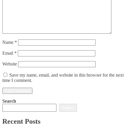
Name
*
Email
*
Website
Save my name, email, and website in this browser for the next
time I comment.
Search
Search
Recent Posts