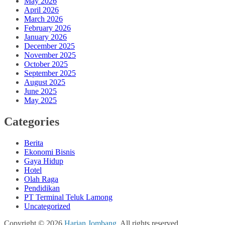
May 2026
April 2026
March 2026
February 2026
January 2026
December 2025
November 2025
October 2025
September 2025
August 2025
June 2025
May 2025
Categories
Berita
Ekonomi Bisnis
Gaya Hidup
Hotel
Olah Raga
Pendidikan
PT Terminal Teluk Lamong
Uncategorized
Copyright © 2026
Harian Jombang
. All rights reserved.