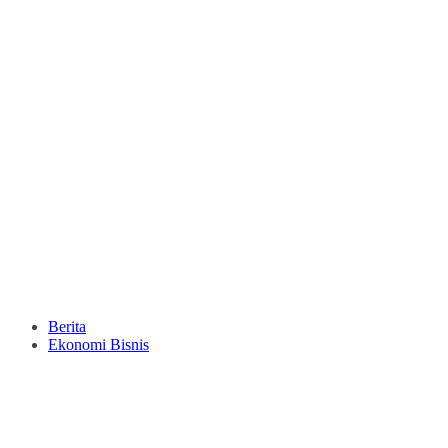
Berita
Ekonomi Bisnis