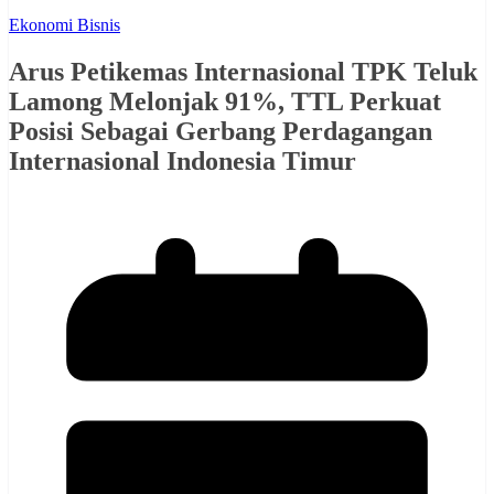
Ekonomi Bisnis
Arus Petikemas Internasional TPK Teluk
Lamong Melonjak 91%, TTL Perkuat
Posisi Sebagai Gerbang Perdagangan
Internasional Indonesia Timur