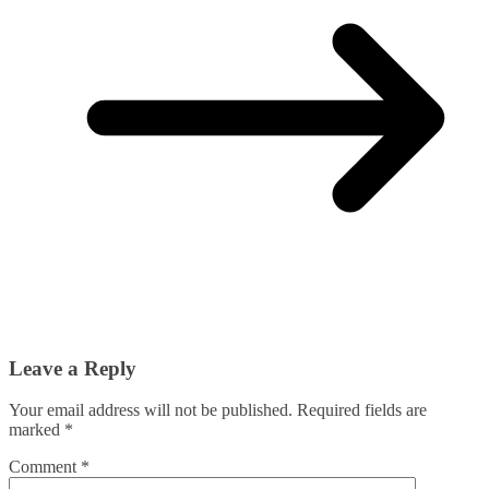
Leave a Reply
Your email address will not be published.
Required fields are
marked
*
Comment
*