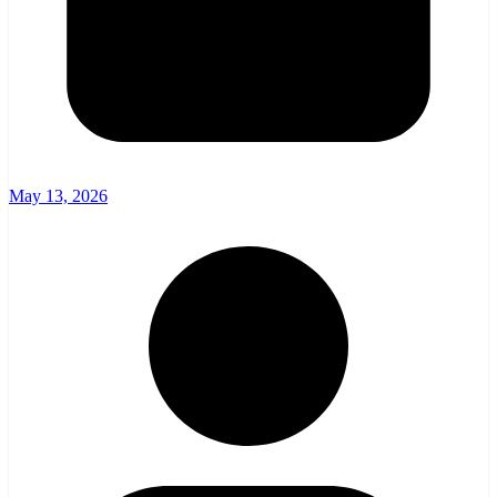
May 13, 2026