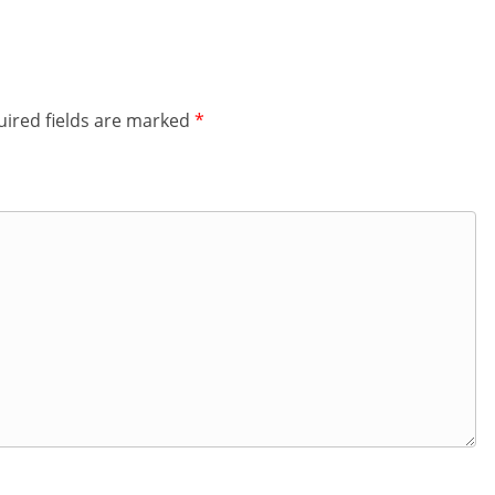
ired fields are marked
*