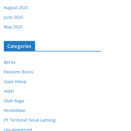
August 2025
June 2025
May 2025
Categories
Berita
Ekonomi Bisnis
Gaya Hidup
Hotel
Olah Raga
Pendidikan
PT Terminal Teluk Lamong
Uncategorized