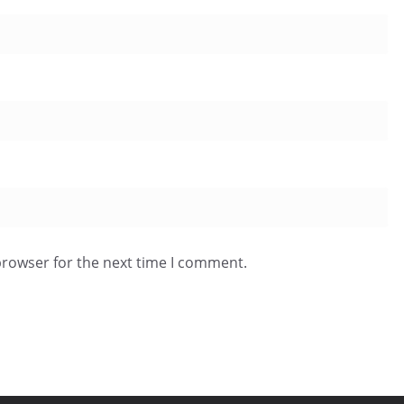
browser for the next time I comment.