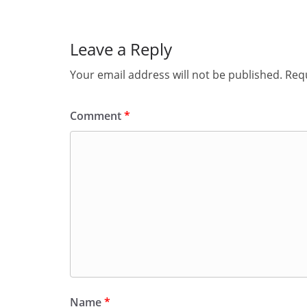
Leave a Reply
Your email address will not be published.
Requ
Comment
*
Name
*