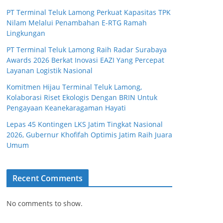
PT Terminal Teluk Lamong Perkuat Kapasitas TPK
Nilam Melalui Penambahan E-RTG Ramah
Lingkungan
PT Terminal Teluk Lamong Raih Radar Surabaya
Awards 2026 Berkat Inovasi EAZI Yang Percepat
Layanan Logistik Nasional
Komitmen Hijau Terminal Teluk Lamong,
Kolaborasi Riset Ekologis Dengan BRIN Untuk
Pengayaan Keanekaragaman Hayati
Lepas 45 Kontingen LKS Jatim Tingkat Nasional
2026, Gubernur Khofifah Optimis Jatim Raih Juara
Umum
Recent Comments
No comments to show.