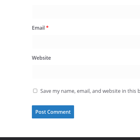
Email
*
Website
Save my name, email, and website in this 