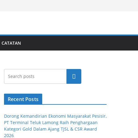
CATATAN
Search
Recent Posts
Dorong Kemandirian Ekonomi Masyarakat Pesisir,
PT Terminal Teluk Lamong Raih Penghargaan
Kategori Gold Dalam Ajang TJSL & CSR Award
2026