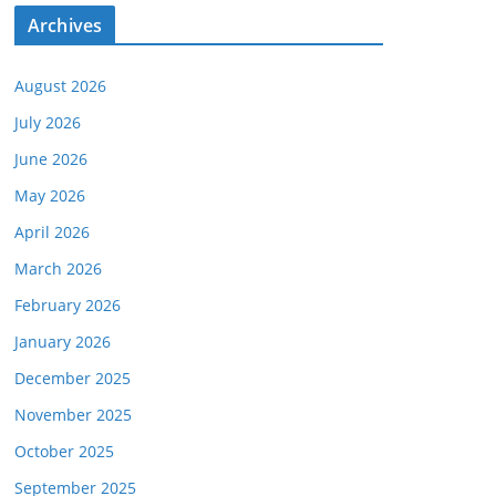
Archives
August 2026
July 2026
June 2026
May 2026
April 2026
March 2026
February 2026
January 2026
December 2025
November 2025
October 2025
September 2025