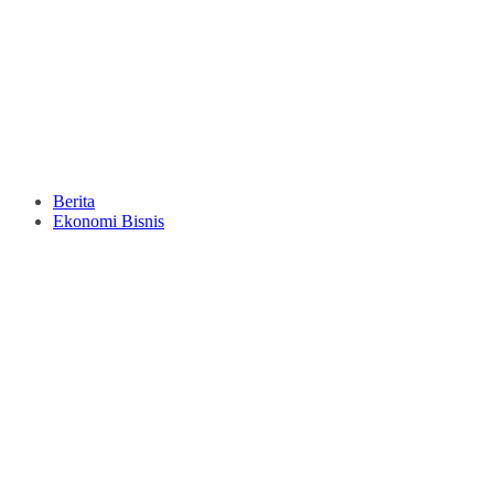
Berita
Ekonomi Bisnis