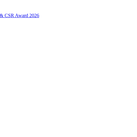
L & CSR Award 2026