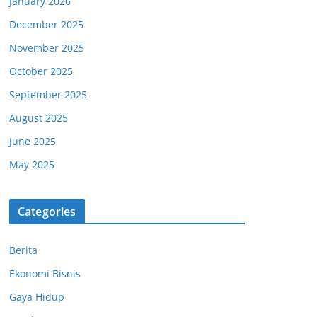
January 2026
December 2025
November 2025
October 2025
September 2025
August 2025
June 2025
May 2025
Categories
Berita
Ekonomi Bisnis
Gaya Hidup