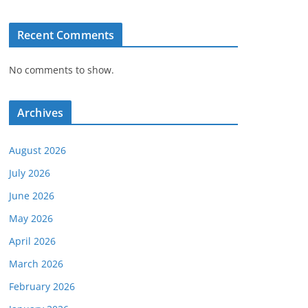
Recent Comments
No comments to show.
Archives
August 2026
July 2026
June 2026
May 2026
April 2026
March 2026
February 2026