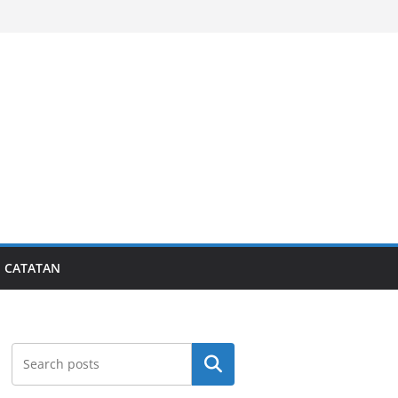
CATATAN
Search