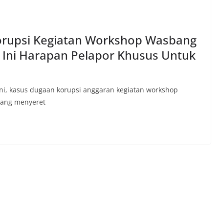
rupsi Kegiatan Workshop Wasbang
, Ini Harapan Pelapor Khusus Untuk
ni, kasus dugaan korupsi anggaran kegiatan workshop
yang menyeret