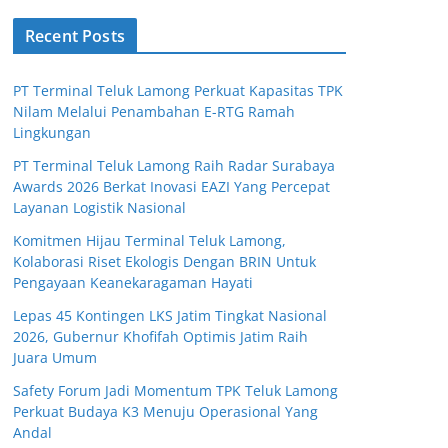
Recent Posts
PT Terminal Teluk Lamong Perkuat Kapasitas TPK
Nilam Melalui Penambahan E-RTG Ramah
Lingkungan
PT Terminal Teluk Lamong Raih Radar Surabaya
Awards 2026 Berkat Inovasi EAZI Yang Percepat
Layanan Logistik Nasional
Komitmen Hijau Terminal Teluk Lamong,
Kolaborasi Riset Ekologis Dengan BRIN Untuk
Pengayaan Keanekaragaman Hayati
Lepas 45 Kontingen LKS Jatim Tingkat Nasional
2026, Gubernur Khofifah Optimis Jatim Raih
Juara Umum
Safety Forum Jadi Momentum TPK Teluk Lamong
Perkuat Budaya K3 Menuju Operasional Yang
Andal