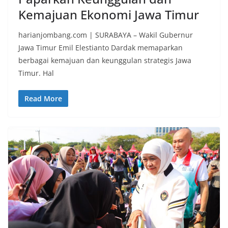
Kemajuan Ekonomi Jawa Timur
harianjombang.com | SURABAYA – Wakil Gubernur
Jawa Timur Emil Elestianto Dardak memaparkan
berbagai kemajuan dan keunggulan strategis Jawa
Timur. Hal
Read More