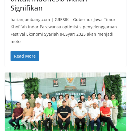
Signifikan
harianjombang.com | GRESIK – Gubernur Jawa Timur
Khofifah Indar Parawansa optimistis penyelenggaraan
Festival Ekonomi Syariah (FESyar) 2025 akan menjadi
motor
Read More