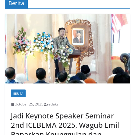
Berita
BERITA
October 25, 2025
redaksi
Jadi Keynote Speaker Seminar
2nd ICEBEMA 2025, Wagub Emil
Paparkan Keunggulan dan