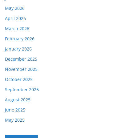
May 2026
April 2026
March 2026
February 2026
January 2026
December 2025
November 2025
October 2025
September 2025
August 2025
June 2025
May 2025