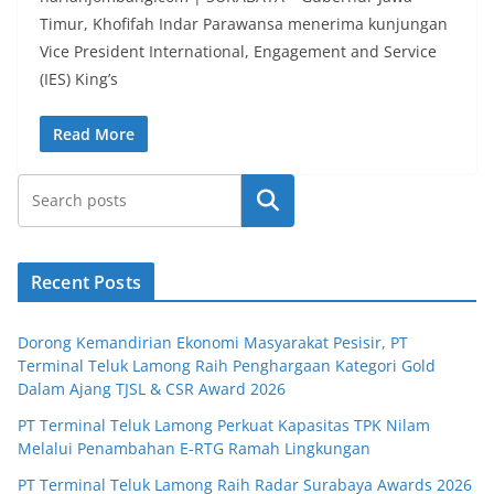
Timur, Khofifah Indar Parawansa menerima kunjungan
Vice President International, Engagement and Service
(IES) King’s
Read More
Search
Recent Posts
Dorong Kemandirian Ekonomi Masyarakat Pesisir, PT
Terminal Teluk Lamong Raih Penghargaan Kategori Gold
Dalam Ajang TJSL & CSR Award 2026
PT Terminal Teluk Lamong Perkuat Kapasitas TPK Nilam
Melalui Penambahan E-RTG Ramah Lingkungan
PT Terminal Teluk Lamong Raih Radar Surabaya Awards 2026