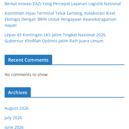
Berkat Inovasi EAZI Yang Percepat Layanan Logistik Nasional
Komitmen Hijau Terminal Teluk Lamong, Kolaborasi Riset
Ekologis Dengan BRIN Untuk Pengayaan Keanekaragaman
Hayati
Lepas 45 Kontingen LKS Jatim Tingkat Nasional 2026,
Gubernur Khofifah Optimis Jatim Raih Juara Umum
Recent Comments
No comments to show.
Archives
August 2026
July 2026
June 2026