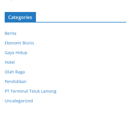
Categories
Berita
Ekonomi Bisnis
Gaya Hidup
Hotel
Olah Raga
Pendidikan
PT Terminal Teluk Lamong
Uncategorized