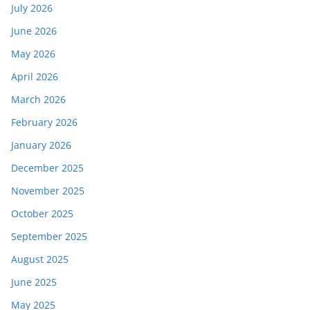
July 2026
June 2026
May 2026
April 2026
March 2026
February 2026
January 2026
December 2025
November 2025
October 2025
September 2025
August 2025
June 2025
May 2025