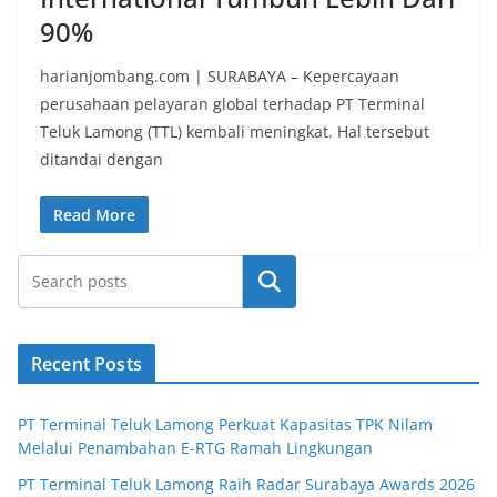
90%
harianjombang.com | SURABAYA – Kepercayaan
perusahaan pelayaran global terhadap PT Terminal
Teluk Lamong (TTL) kembali meningkat. Hal tersebut
ditandai dengan
Read More
Search
Recent Posts
PT Terminal Teluk Lamong Perkuat Kapasitas TPK Nilam
Melalui Penambahan E-RTG Ramah Lingkungan
PT Terminal Teluk Lamong Raih Radar Surabaya Awards 2026