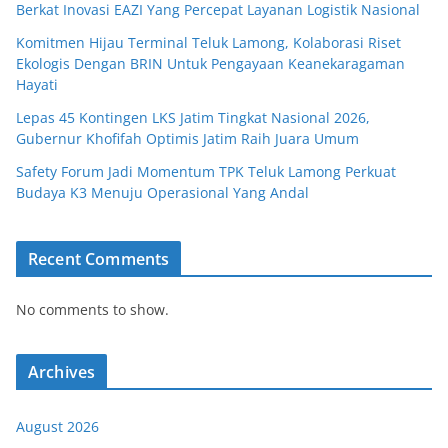
Berkat Inovasi EAZI Yang Percepat Layanan Logistik Nasional
Komitmen Hijau Terminal Teluk Lamong, Kolaborasi Riset
Ekologis Dengan BRIN Untuk Pengayaan Keanekaragaman
Hayati
Lepas 45 Kontingen LKS Jatim Tingkat Nasional 2026,
Gubernur Khofifah Optimis Jatim Raih Juara Umum
Safety Forum Jadi Momentum TPK Teluk Lamong Perkuat
Budaya K3 Menuju Operasional Yang Andal
Recent Comments
No comments to show.
Archives
August 2026