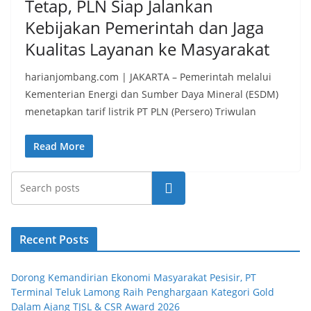
Tetap, PLN Siap Jalankan
Kebijakan Pemerintah dan Jaga
Kualitas Layanan ke Masyarakat
harianjombang.com | JAKARTA – Pemerintah melalui
Kementerian Energi dan Sumber Daya Mineral (ESDM)
menetapkan tarif listrik PT PLN (Persero) Triwulan
Read More
Search
Recent Posts
Dorong Kemandirian Ekonomi Masyarakat Pesisir, PT
Terminal Teluk Lamong Raih Penghargaan Kategori Gold
Dalam Ajang TJSL & CSR Award 2026