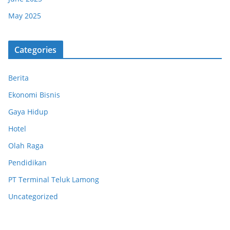
May 2025
Categories
Berita
Ekonomi Bisnis
Gaya Hidup
Hotel
Olah Raga
Pendidikan
PT Terminal Teluk Lamong
Uncategorized