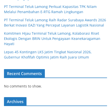
PT Terminal Teluk Lamong Perkuat Kapasitas TPK Nilam
Melalui Penambahan E-RTG Ramah Lingkungan
PT Terminal Teluk Lamong Raih Radar Surabaya Awards 2026
Berkat Inovasi EAZI Yang Percepat Layanan Logistik Nasional
Komitmen Hijau Terminal Teluk Lamong, Kolaborasi Riset
Ekologis Dengan BRIN Untuk Pengayaan Keanekaragaman
Hayati
Lepas 45 Kontingen LKS Jatim Tingkat Nasional 2026,
Gubernur Khofifah Optimis Jatim Raih Juara Umum
Recent Comments
No comments to show.
Archives