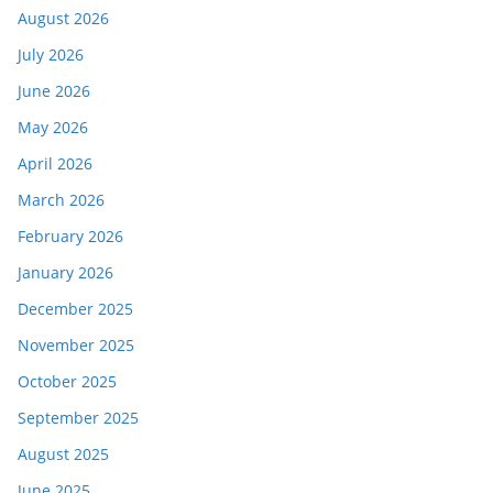
August 2026
July 2026
June 2026
May 2026
April 2026
March 2026
February 2026
January 2026
December 2025
November 2025
October 2025
September 2025
August 2025
June 2025