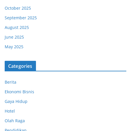
October 2025
September 2025
August 2025
June 2025
May 2025
Categories
Berita
Ekonomi Bisnis
Gaya Hidup
Hotel
Olah Raga
Pendidikan