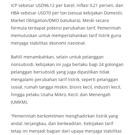
ICP sebesar USD96,12 per barel, inflasi 0,21 persen, dan
HBA sebesar USD70 per ton (sesuai kebijakan Domestic
Market Obligation/DMO batubara). Meski secara
formula terdapat potensi perubahan tarif, Pemerintah
memutuskan untuk mempertahankan tarif listrik guna
menjaga stabilitas ekonomi nasional.
Bahlil menambahkan, selain untuk pelanggan
nonsubsidi, kebijakan ini juga berlaku bagi 24 golongan
pelanggan bersubsidi yang juga dipastikan tidak
mengalami perubahan tarif listrik, seperti pelanggan
sosial, rumah tangga miskin, bisnis kecil, industri kecil,
hingga pelaku Usaha Mikro, Kecil, dan Menengah
(UMKM).
“Pemerintah berkomitmen menghadirkan listrik yang
andal, terjangkau, dan berkeadilan. Kebijakan tarif
tetap ini menjadi bagian dari upaya menjaga stabilitas