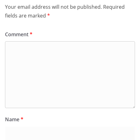
Your email address will not be published.
Required
fields are marked
*
Comment
*
Name
*