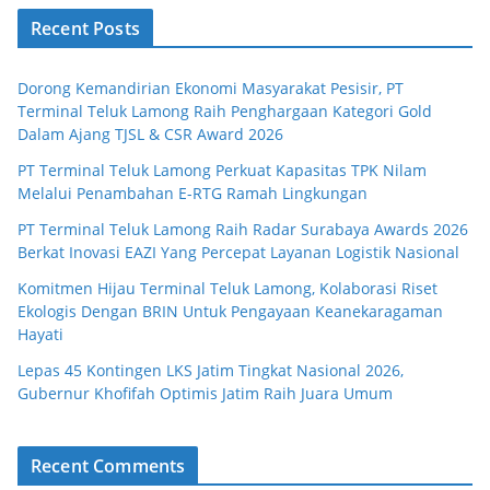
Recent Posts
Dorong Kemandirian Ekonomi Masyarakat Pesisir, PT
Terminal Teluk Lamong Raih Penghargaan Kategori Gold
Dalam Ajang TJSL & CSR Award 2026
PT Terminal Teluk Lamong Perkuat Kapasitas TPK Nilam
Melalui Penambahan E-RTG Ramah Lingkungan
PT Terminal Teluk Lamong Raih Radar Surabaya Awards 2026
Berkat Inovasi EAZI Yang Percepat Layanan Logistik Nasional
Komitmen Hijau Terminal Teluk Lamong, Kolaborasi Riset
Ekologis Dengan BRIN Untuk Pengayaan Keanekaragaman
Hayati
Lepas 45 Kontingen LKS Jatim Tingkat Nasional 2026,
Gubernur Khofifah Optimis Jatim Raih Juara Umum
Recent Comments