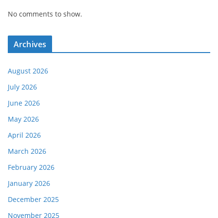
No comments to show.
Archives
August 2026
July 2026
June 2026
May 2026
April 2026
March 2026
February 2026
January 2026
December 2025
November 2025