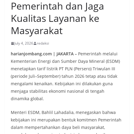
Pemerintah dan Jaga
Kualitas Layanan ke
Masyarakat
July 4, 2026
redaksi
harianjombang.com | JAKARTA –
Pemerintah melalui
Kementerian Energi dan Sumber Daya Mineral (ESDM)
menetapkan tarif listrik PT PLN (Persero) Triwulan III
(periode Juli–September) tahun 2026 tetap atau tidak
mengalami kenaikan. Kebijakan ini dilakukan guna
menjaga stabilitas ekonomi nasional di tengah
dinamika global.
Menteri ESDM, Bahlil Lahadalia, menegaskan bahwa
kebijakan ini merupakan bentuk komitmen Pemerintah
dalam mempertahankan daya beli masyarakat,