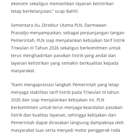
ekonomi sekaligus memastikan layanan kelistrikan
tetap berkelanjutan,” ucap Bahlil.
Sementara itu, Direktur Utama PLN, Darmawan
Prasodjo menyampaikan, sebagai perpanjangan tangan
Pemerintah, PLN siap menjalankan kebijakan tarif listrik
Triwulan III Tahun 2026 sekaligus berkomitmen untuk
terus menghadirkan pasokan listrik yang andal dan
layanan kelistrikan yang semakin berkualitas kepada
masyarakat.
“Kami mengapresiasi langkah Pemerintah yang tetap
menjaga stabilitas tarif listrik pada Triwulan III tahun
2026 dan siap menjalankan kebijakan ini. PLN
berkomitmen untuk terus menjaga keandalan pasokan
listrik dan kualitas layanan, sehingga kebijakan dari
Pemerintah dapat dirasakan langsung dampaknya oleh
masyarakat luas serta menjadi motor penggerak roda