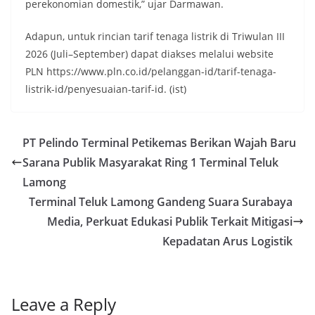
perekonomian domestik,” ujar Darmawan.
Adapun, untuk rincian tarif tenaga listrik di Triwulan III
2026 (Juli–September) dapat diakses melalui website
PLN https://www.pln.co.id/pelanggan-id/tarif-tenaga-
listrik-id/penyesuaian-tarif-id. (ist)
PT Pelindo Terminal Petikemas Berikan Wajah Baru
Sarana Publik Masyarakat Ring 1 Terminal Teluk
Lamong
Terminal Teluk Lamong Gandeng Suara Surabaya
Media, Perkuat Edukasi Publik Terkait Mitigasi
Kepadatan Arus Logistik
Leave a Reply