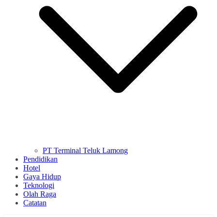
PT Terminal Teluk Lamong
Pendidikan
Hotel
Gaya Hidup
Teknologi
Olah Raga
Catatan