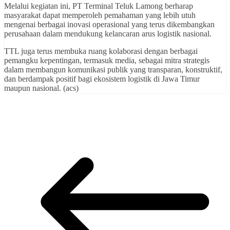
Melalui kegiatan ini, PT Terminal Teluk Lamong berharap
masyarakat dapat memperoleh pemahaman yang lebih utuh
mengenai berbagai inovasi operasional yang terus dikembangkan
perusahaan dalam mendukung kelancaran arus logistik nasional.
TTL juga terus membuka ruang kolaborasi dengan berbagai
pemangku kepentingan, termasuk media, sebagai mitra strategis
dalam membangun komunikasi publik yang transparan, konstruktif,
dan berdampak positif bagi ekosistem logistik di Jawa Timur
maupun nasional. (acs)