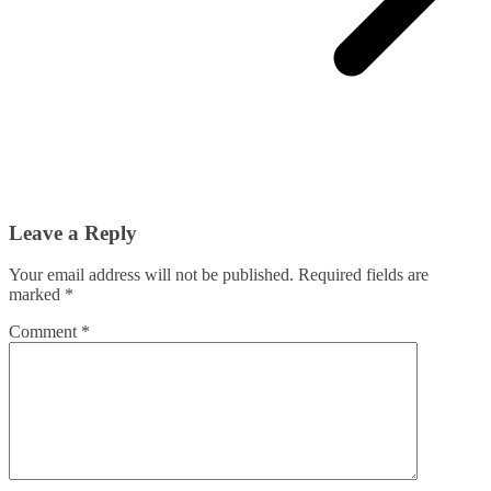
Leave a Reply
Your email address will not be published.
Required fields are
marked
*
Comment
*