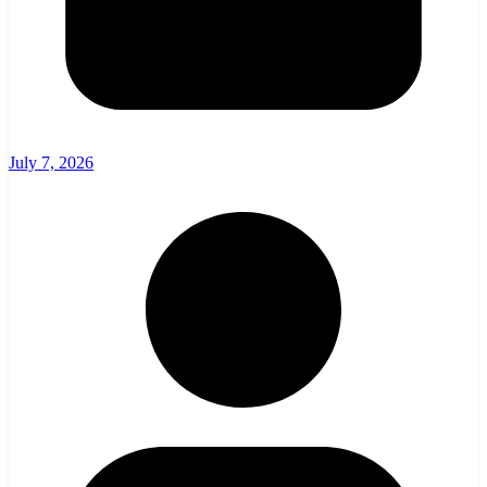
July 7, 2026