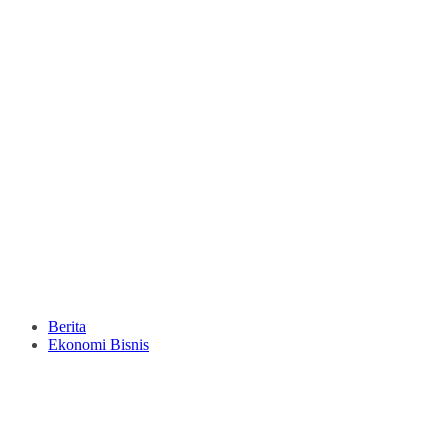
Berita
Ekonomi Bisnis