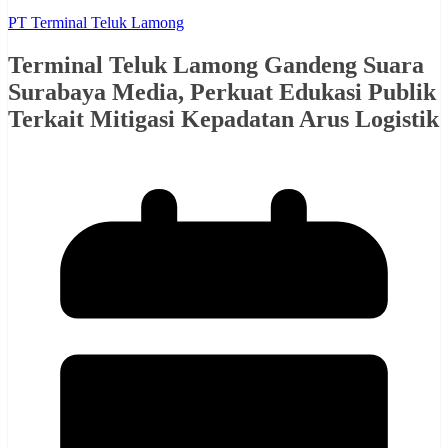
PT Terminal Teluk Lamong
Terminal Teluk Lamong Gandeng Suara
Surabaya Media, Perkuat Edukasi Publik
Terkait Mitigasi Kepadatan Arus Logistik