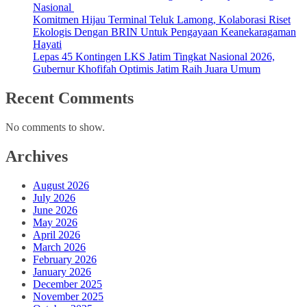
Nasional
Komitmen Hijau Terminal Teluk Lamong, Kolaborasi Riset
Ekologis Dengan BRIN Untuk Pengayaan Keanekaragaman
Hayati
Lepas 45 Kontingen LKS Jatim Tingkat Nasional 2026,
Gubernur Khofifah Optimis Jatim Raih Juara Umum
Recent Comments
No comments to show.
Archives
August 2026
July 2026
June 2026
May 2026
April 2026
March 2026
February 2026
January 2026
December 2025
November 2025