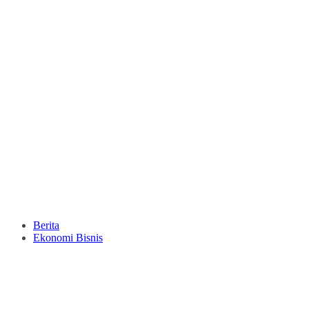
Berita
Ekonomi Bisnis