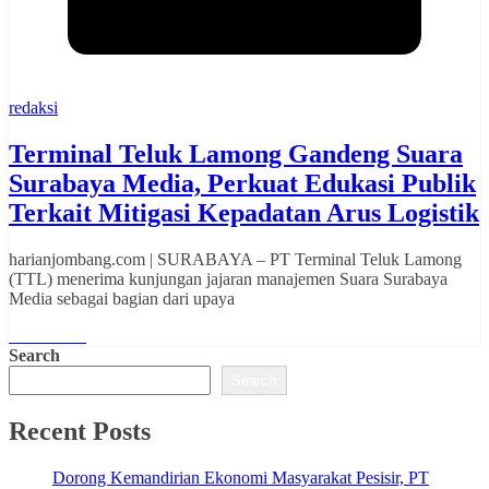
redaksi
Terminal Teluk Lamong Gandeng Suara
Surabaya Media, Perkuat Edukasi Publik
Terkait Mitigasi Kepadatan Arus Logistik
harianjombang.com | SURABAYA – PT Terminal Teluk Lamong
(TTL) menerima kunjungan jajaran manajemen Suara Surabaya
Media sebagai bagian dari upaya
Read More
Search
Search
Recent Posts
Dorong Kemandirian Ekonomi Masyarakat Pesisir, PT