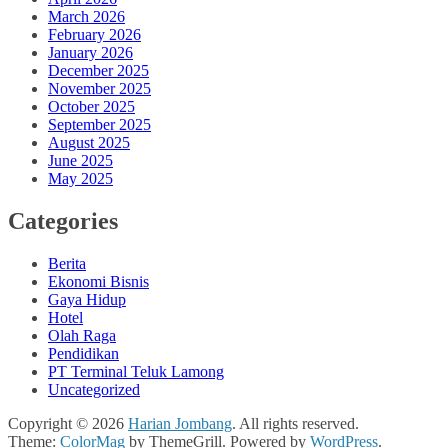
March 2026
February 2026
January 2026
December 2025
November 2025
October 2025
September 2025
August 2025
June 2025
May 2025
Categories
Berita
Ekonomi Bisnis
Gaya Hidup
Hotel
Olah Raga
Pendidikan
PT Terminal Teluk Lamong
Uncategorized
Copyright © 2026
Harian Jombang
. All rights reserved.
Theme:
ColorMag
by ThemeGrill. Powered by
WordPress
.