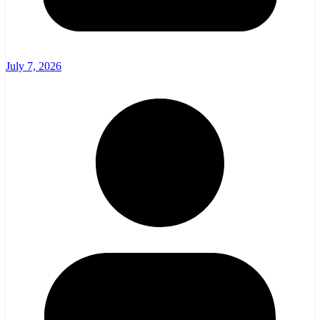
July 7, 2026