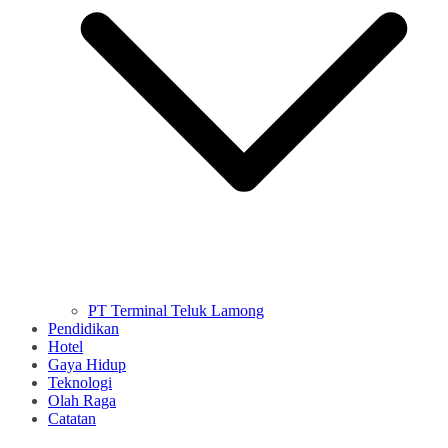
PT Terminal Teluk Lamong
Pendidikan
Hotel
Gaya Hidup
Teknologi
Olah Raga
Catatan