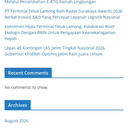
Melalui Penambahan E-RTG Ramah Lingkungan
PT Terminal Teluk Lamong Raih Radar Surabaya Awards 2026
Berkat Inovasi EAZI Yang Percepat Layanan Logistik Nasional
Komitmen Hijau Terminal Teluk Lamong, Kolaborasi Riset
Ekologis Dengan BRIN Untuk Pengayaan Keanekaragaman
Hayati
Lepas 45 Kontingen LKS Jatim Tingkat Nasional 2026,
Gubernur Khofifah Optimis Jatim Raih Juara Umum
Recent Comments
No comments to show.
Archives
August 2026