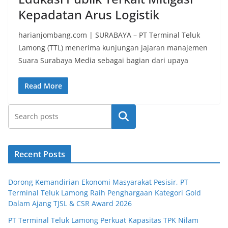
Kepadatan Arus Logistik
harianjombang.com | SURABAYA – PT Terminal Teluk
Lamong (TTL) menerima kunjungan jajaran manajemen
Suara Surabaya Media sebagai bagian dari upaya
Read More
Search
Recent Posts
Dorong Kemandirian Ekonomi Masyarakat Pesisir, PT
Terminal Teluk Lamong Raih Penghargaan Kategori Gold
Dalam Ajang TJSL & CSR Award 2026
PT Terminal Teluk Lamong Perkuat Kapasitas TPK Nilam