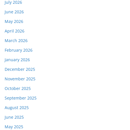
July 2026
June 2026
May 2026
April 2026
March 2026
February 2026
January 2026
December 2025
November 2025
October 2025
September 2025
August 2025
June 2025
May 2025