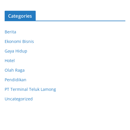
Categories
Berita
Ekonomi Bisnis
Gaya Hidup
Hotel
Olah Raga
Pendidikan
PT Terminal Teluk Lamong
Uncategorized