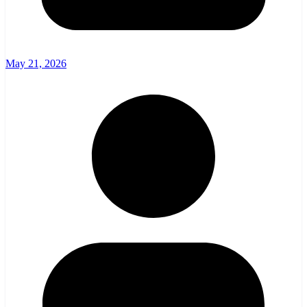
May 21, 2026