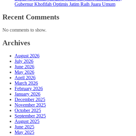
Gubernur Khofifah Optimis Jatim Raih Juara Umum
Recent Comments
No comments to show.
Archives
August 2026
July 2026
June 2026
May 2026
April 2026
March 2026
February 2026
January 2026
December 2025
November 2025
October 2025
September 2025
August 2025
June 2025
May 2025