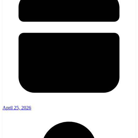
April 25, 2026