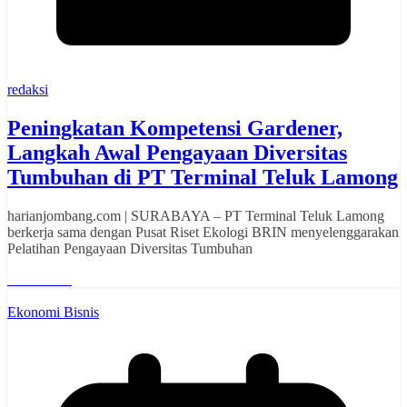
redaksi
Peningkatan Kompetensi Gardener,
Langkah Awal Pengayaan Diversitas
Tumbuhan di PT Terminal Teluk Lamong
harianjombang.com | SURABAYA – PT Terminal Teluk Lamong
berkerja sama dengan Pusat Riset Ekologi BRIN menyelenggarakan
Pelatihan Pengayaan Diversitas Tumbuhan
Read More
Ekonomi Bisnis