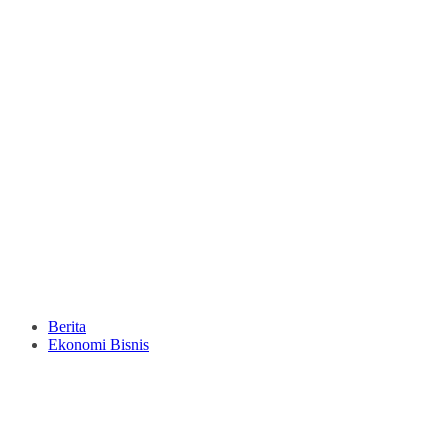
Berita
Ekonomi Bisnis