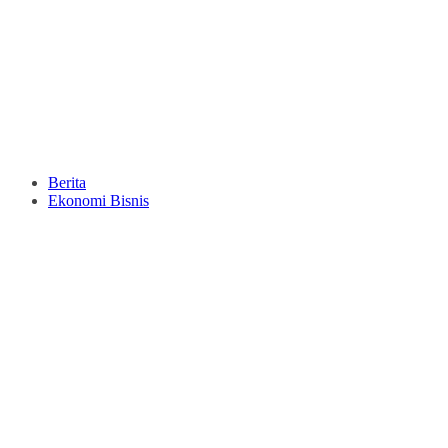
Berita
Ekonomi Bisnis