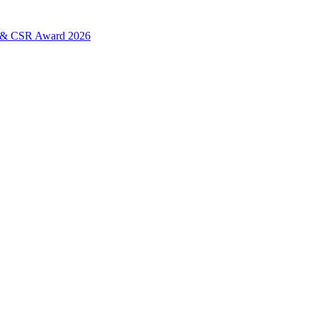
L & CSR Award 2026