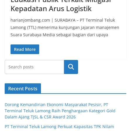
Kepadatan Arus Logistik
harianjombang.com | SURABAYA – PT Terminal Teluk
Lamong (TTL) menerima kunjungan jajaran manajemen
Suara Surabaya Media sebagai bagian dari upaya
Read More
Search
Recent Posts
Dorong Kemandirian Ekonomi Masyarakat Pesisir, PT
Terminal Teluk Lamong Raih Penghargaan Kategori Gold
Dalam Ajang TJSL & CSR Award 2026
PT Terminal Teluk Lamong Perkuat Kapasitas TPK Nilam