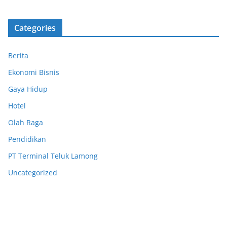
Categories
Berita
Ekonomi Bisnis
Gaya Hidup
Hotel
Olah Raga
Pendidikan
PT Terminal Teluk Lamong
Uncategorized