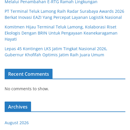
Melalui Penambahan E-RTG Ramah Lingkungan
PT Terminal Teluk Lamong Raih Radar Surabaya Awards 2026
Berkat Inovasi EAZI Yang Percepat Layanan Logistik Nasional
Komitmen Hijau Terminal Teluk Lamong, Kolaborasi Riset
Ekologis Dengan BRIN Untuk Pengayaan Keanekaragaman
Hayati
Lepas 45 Kontingen LKS Jatim Tingkat Nasional 2026,
Gubernur Khofifah Optimis Jatim Raih Juara Umum
Recent Comments
No comments to show.
Archives
August 2026