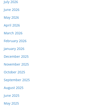
July 2026
June 2026
May 2026
April 2026
March 2026
February 2026
January 2026
December 2025
November 2025
October 2025
September 2025
August 2025
June 2025
May 2025