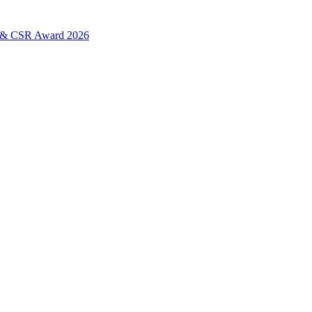
L & CSR Award 2026