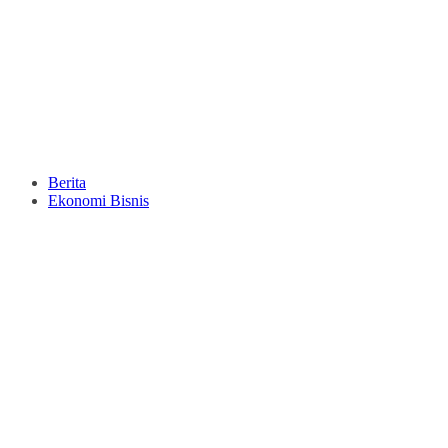
Berita
Ekonomi Bisnis